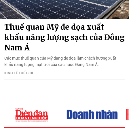
Thuế quan Mỹ đe dọa xuất
khẩu năng lượng sạch của Đông
Nam Á
Các mức thuế quan của Mỹ đang đe dọa làm chệch hướng xuất
khẩu năng lượng mặt trời của các nước Đông Nam Á.
KINH TẾ THẾ GIỚI