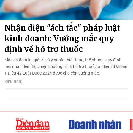
Nhận diện "ách tắc" pháp luật
kinh doanh: Vướng mắc quy
định về hỗ trợ thuốc
Mặc dù đem lại giá trị và ý nghĩa thiết thực, thế nhưng, quy định
liên quan đến thực hiện chương trình hỗ trợ thuốc tại điểm d khoản
1 Điều 42 Luật Dược 2024 được cho còn vướng mắc.
KIẾN NGHỊ