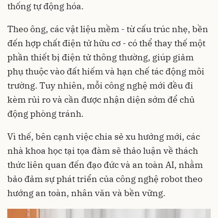
thống tự động hóa.
Theo ông, các vật liệu mềm - từ cấu trúc nhẹ, bền
đến hợp chất điện tử hữu cơ - có thể thay thế một
phần thiết bị điện tử thông thường, giúp giảm
phụ thuộc vào đất hiếm và hạn chế tác động môi
trường. Tuy nhiên, mỗi công nghệ mới đều đi
kèm rủi ro và cần được nhận diện sớm để chủ
động phòng tránh.
Vì thế, bên cạnh việc chia sẻ xu hướng mới, các
nhà khoa học tại tọa đàm sẽ thảo luận về thách
thức liên quan đến đạo đức và an toàn AI, nhằm
bảo đảm sự phát triển của công nghệ robot theo
hướng an toàn, nhân văn và bền vững.