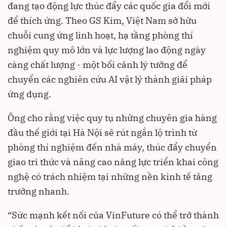
đang tạo động lực thúc đẩy các quốc gia đổi mới
để thích ứng. Theo GS Kim, Việt Nam sở hữu
chuỗi cung ứng linh hoạt, hạ tầng phòng thí
nghiệm quy mô lớn và lực lượng lao động ngày
càng chất lượng - một bối cảnh lý tưởng để
chuyển các nghiên cứu AI vật lý thành giải pháp
ứng dụng.
Ông cho rằng việc quy tụ những chuyên gia hàng
đầu thế giới tại Hà Nội sẽ rút ngắn lộ trình từ
phòng thí nghiệm đến nhà máy, thúc đẩy chuyển
giao tri thức và nâng cao năng lực triển khai công
nghệ có trách nhiệm tại những nền kinh tế tăng
trưởng nhanh.
“Sức mạnh kết nối của VinFuture có thể trở thành