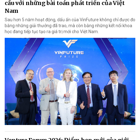
cầu với những bài toán phát triển của Việt
Nam
Sau hơn 5 năm hoạt động, dấu ấn của VinFuture không chỉ được đo
bằng những giải thưởng đã trao, mà còn bằng những kết nối khoa
học đang tiếp tục tạo ra giá trị mới cho Việt Nam.