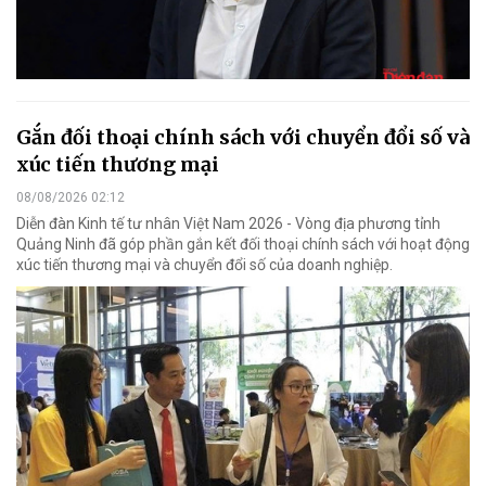
Gắn đối thoại chính sách với chuyển đổi số và
xúc tiến thương mại
08/08/2026 02:12
Diễn đàn Kinh tế tư nhân Việt Nam 2026 - Vòng địa phương tỉnh
Quảng Ninh đã góp phần gắn kết đối thoại chính sách với hoạt động
xúc tiến thương mại và chuyển đổi số của doanh nghiệp.