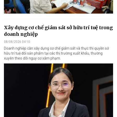
Xây dựng cơ chế giám sát sở hữu trí tuệ trong
doanh nghiệp
08/08/2026 04:10
Doanh nghiệp cần xây dựng cơ chế giám sát và thực thi quyền sở
hữu trí tuệ đối sản phẩm tại các thị trường xuất khẩu, thường
xuyên theo dõi nguy cơ xâm phạm.