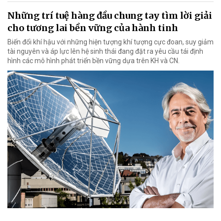
Những trí tuệ hàng đầu chung tay tìm lời giải
cho tương lai bền vững của hành tinh
Biến đổi khí hậu với những hiện tượng khí tượng cực đoan, suy giảm
tài nguyên và áp lực lên hệ sinh thái đang đặt ra yêu cầu tái định
hình các mô hình phát triển bền vững dựa trên KH và CN.