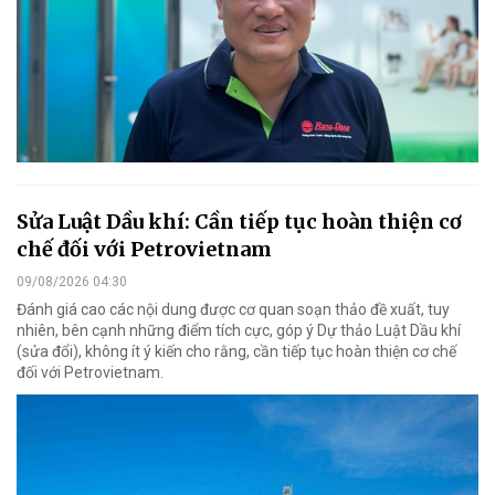
Sửa Luật Dầu khí: Cần tiếp tục hoàn thiện cơ
chế đối với Petrovietnam
09/08/2026 04:30
Đánh giá cao các nội dung được cơ quan soạn thảo đề xuất, tuy
nhiên, bên cạnh những điểm tích cực, góp ý Dự thảo Luật Dầu khí
(sửa đổi), không ít ý kiến cho rằng, cần tiếp tục hoàn thiện cơ chế
đối với Petrovietnam.