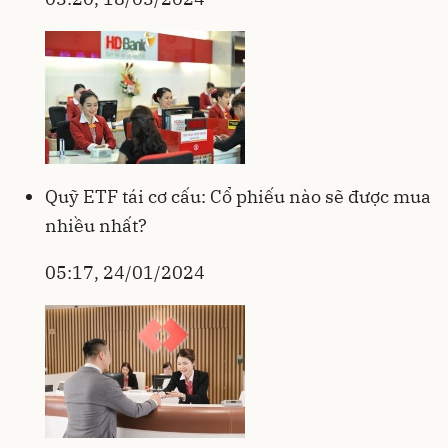
Quỹ ETF tái cơ cấu: Cổ phiếu nào sẽ được mua
nhiều nhất?
05:17, 24/01/2024