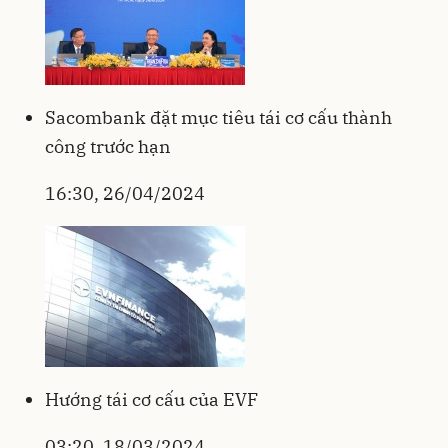
Sacombank đặt mục tiêu tái cơ cấu thành
công trước hạn
16:30, 26/04/2024
Hướng tái cơ cấu của EVF
03:20, 18/03/2024