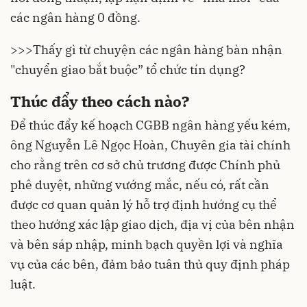
các ngân hàng 0 đồng.
>>>
Thấy gì từ chuyện các ngân hàng bàn nhận
"chuyển giao bắt buộc” tổ chức tín dụng?
Thúc đẩy theo cách nào?
Để thúc đẩy kế hoạch CGBB ngân hàng yếu kém,
ông Nguyễn Lê Ngọc Hoàn, Chuyên gia tài chính
cho rằng trên cơ sở chủ trương được Chính phủ
phê duyệt, những vướng mắc, nếu có, rất cần
được cơ quan quản lý hỗ trợ định hướng cụ thể
theo hướng xác lập giao dịch, địa vị của bên nhận
và bên sáp nhập, minh bạch quyền lợi và nghĩa
vụ của các bên, đảm bảo tuân thủ quy định pháp
luật.