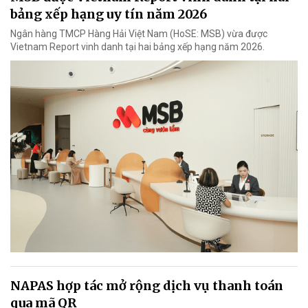
bảng xếp hạng uy tín năm 2026
Ngân hàng TMCP Hàng Hải Việt Nam (HoSE: MSB) vừa được
Vietnam Report vinh danh tại hai bảng xếp hạng năm 2026.
NAPAS hợp tác mở rộng dịch vụ thanh toán
qua mã QR