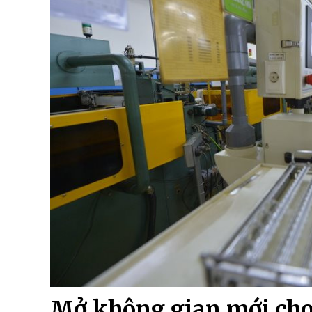
Mở không gian mới cho 