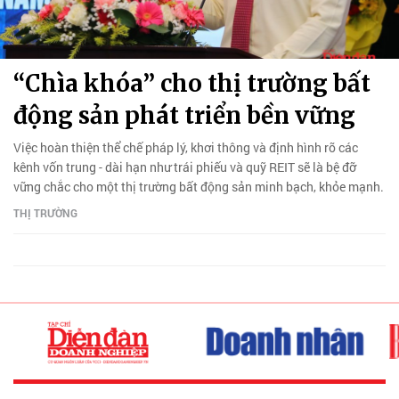
“Chìa khóa” cho thị trường bất
động sản phát triển bền vững
Việc hoàn thiện thể chế pháp lý, khơi thông và định hình rõ các
kênh vốn trung - dài hạn như trái phiếu và quỹ REIT sẽ là bệ đỡ
vững chắc cho một thị trường bất động sản minh bạch, khỏe mạnh.
THỊ TRƯỜNG