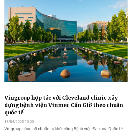
Vingroup hợp tác với Cleveland clinic xây
dựng bệnh viện Vinmec Cần Giờ theo chuẩn
quốc tế
18/04/2025 10:00
Vingroup công bố chuẩn bị khởi công Bệnh viện Đa khoa Quốc tế