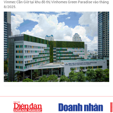
Vinmec Cần Giờ tại khu đô thị Vinhomes Green Paradise vào tháng
8/2025.