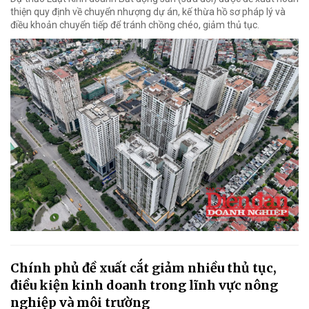
thiện quy định về chuyển nhượng dự án, kế thừa hồ sơ pháp lý và
điều khoản chuyển tiếp để tránh chồng chéo, giảm thủ tục.
Chính phủ đề xuất cắt giảm nhiều thủ tục,
điều kiện kinh doanh trong lĩnh vực nông
nghiệp và môi trường