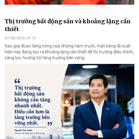
Thị trường bất động sản và khoảng lặng cần
thiết
07/08/2026 04:19
Sau giai đoạn tăng nóng của những năm trước, mặt bằng lãi suất
hiện nay đang tạo ra khoảng lặng cần thiết để thị trường điều chỉnh,
sàng lọc, hướng tới tăng trưởng bền vững.