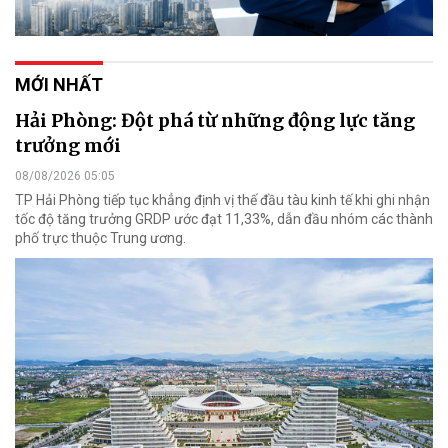
MỚI NHẤT
Hải Phòng: Đột phá từ những động lực tăng
trưởng mới
08/08/2026 05:05
TP Hải Phòng tiếp tục khẳng định vị thế đầu tàu kinh tế khi ghi nhận
tốc độ tăng trưởng GRDP ước đạt 11,33%, dẫn đầu nhóm các thành
phố trực thuộc Trung ương.