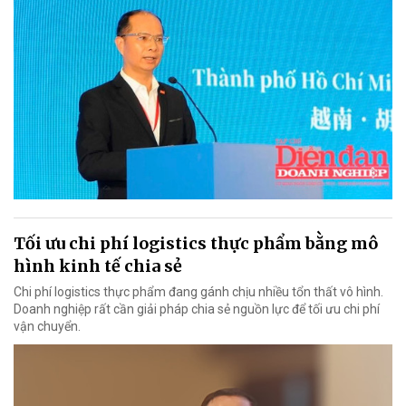
Tối ưu chi phí logistics thực phẩm bằng mô
hình kinh tế chia sẻ
Chi phí logistics thực phẩm đang gánh chịu nhiều tổn thất vô hình.
Doanh nghiệp rất cần giải pháp chia sẻ nguồn lực để tối ưu chi phí
vận chuyển.