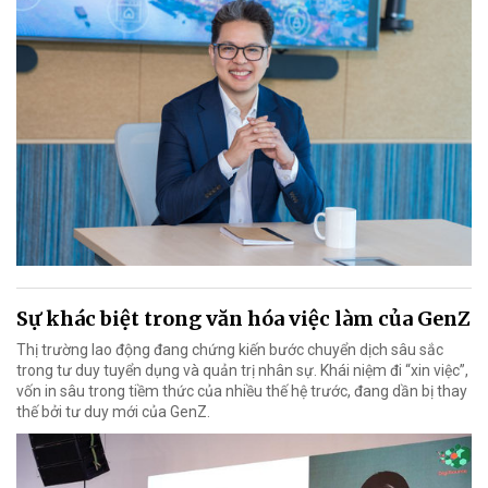
Sự khác biệt trong văn hóa việc làm của GenZ
Thị trường lao động đang chứng kiến bước chuyển dịch sâu sắc
trong tư duy tuyển dụng và quản trị nhân sự. Khái niệm đi “xin việc”,
vốn in sâu trong tiềm thức của nhiều thế hệ trước, đang dần bị thay
thế bởi tư duy mới của GenZ.