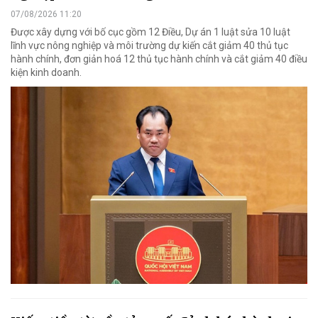
07/08/2026 11:20
Được xây dựng với bố cục gồm 12 Điều, Dự án 1 luật sửa 10 luật
lĩnh vực nông nghiệp và môi trường dự kiến cắt giảm 40 thủ tục
hành chính, đơn giản hoá 12 thủ tục hành chính và cắt giảm 40 điều
kiện kinh doanh.