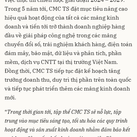
Trong 5 năm tới, CMC TS đặt mục tiêu nâng cao
hiệu quả hoạt động của tất cả các mảng kinh
doanh và tiến tới trở thành doanh nghiệp hàng
đầu về giải pháp công nghệ trong các mảng
chuyển đổi số, trải nghiệm khách hàng, điện toán
đám mây, bảo mật, dữ liệu và phân tích, phần
mềm, dịch vụ CNTT tại thị trường Việt Nam.
Đồng thời, CMC TS tiếp tục đặt kế hoạch tăng
trưởng doanh thu, duy trì thị phần trên toàn quốc
và tiếp tục phát triển thêm các mảng kinh doanh
mới.
“
Trong thời gian tới, tập thể CMC TS sẽ nỗ lực, tập
trung vào mục tiêu sáng tạo, tối ưu hóa các quy trình
hoạt động và sản xuất kinh doanh nhằm đảm bảo kết