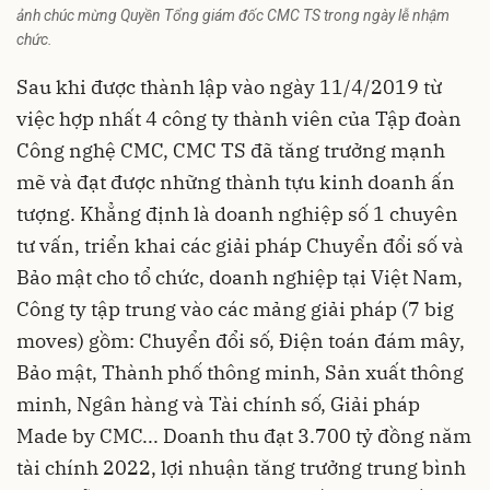
ảnh chúc mừng Quyền Tổng giám đốc CMC TS trong ngày lễ nhậm
chức.
Sau khi được thành lập vào ngày 11/4/2019 từ
việc hợp nhất 4 công ty thành viên của Tập đoàn
Công nghệ CMC, CMC TS đã tăng trưởng mạnh
mẽ và đạt được những thành tựu kinh doanh ấn
tượng. Khẳng định là doanh nghiệp số 1 chuyên
tư vấn, triển khai các giải pháp Chuyển đổi số và
Bảo mật cho tổ chức, doanh nghiệp tại Việt Nam,
Công ty tập trung vào các mảng giải pháp (7 big
moves) gồm: Chuyển đổi số, Điện toán đám mây,
Bảo mật, Thành phố thông minh, Sản xuất thông
minh, Ngân hàng và Tài chính số, Giải pháp
Made by CMC... Doanh thu đạt 3.700 tỷ đồng năm
tài chính 2022, lợi nhuận tăng trưởng trung bình