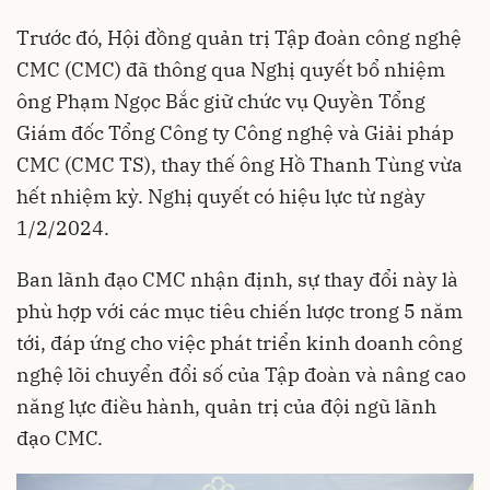
Trước đó, Hội đồng quản trị Tập đoàn công nghệ
CMC (CMC) đã thông qua Nghị quyết bổ nhiệm
ông Phạm Ngọc Bắc giữ chức vụ Quyền Tổng
Giám đốc Tổng Công ty Công nghệ và Giải pháp
CMC (CMC TS), thay thế ông Hồ Thanh Tùng vừa
hết nhiệm kỳ. Nghị quyết có hiệu lực từ ngày
1/2/2024.
Ban lãnh đạo CMC nhận định, sự thay đổi này là
phù hợp với các mục tiêu chiến lược trong 5 năm
tới, đáp ứng cho việc phát triển kinh doanh công
nghệ lõi chuyển đổi số của Tập đoàn và nâng cao
năng lực điều hành, quản trị của đội ngũ lãnh
đạo CMC.