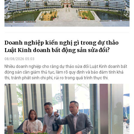
Doanh nghiệp kiến nghị gì trong dự thảo
Luật Kinh doanh bất động sản sửa đổi?
08/08/2026 05:03
Nhiều doanh nghiệp cho rằng dự thảo sửa đổi Luật Kinh doanh bất
động sản cần giảm thủ tục, làm rõ quy định và bảo đảm tính khả
thi, tránh phát sinh chi phí, rủi ro trong quá trình thực thi.