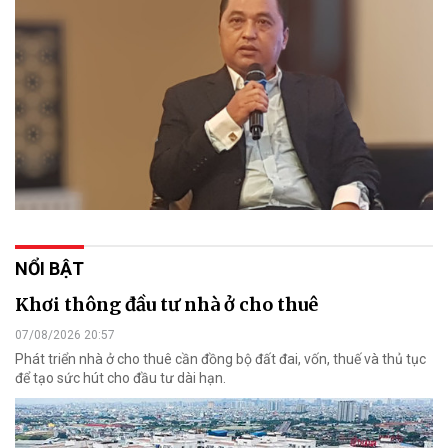
NỔI BẬT
Khơi thông đầu tư nhà ở cho thuê
07/08/2026 20:57
Phát triển nhà ở cho thuê cần đồng bộ đất đai, vốn, thuế và thủ tục
để tạo sức hút cho đầu tư dài hạn.