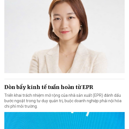
Đòn bẩy kinh tế tuần hoàn từ EPR
Triển khai trách nhiệm mở rộng của nhà sản xuất (EPR) đánh dấu
bước ngoặt trong tư duy quản trị, buộc doanh nghiệp phải nội hóa
chi phí môi trường.