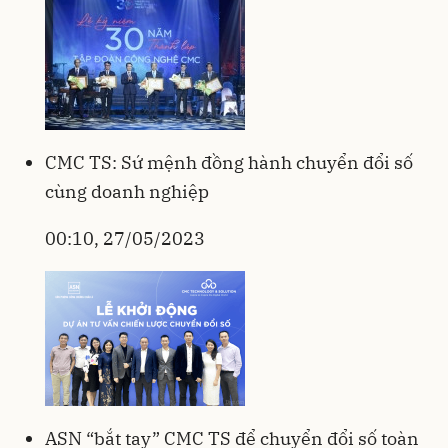
CMC TS: Sứ mệnh đồng hành chuyển đổi số
cùng doanh nghiệp
00:10, 27/05/2023
ASN “bắt tay” CMC TS để chuyển đổi số toàn