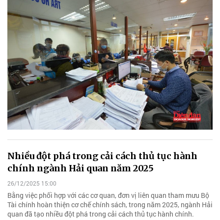
Nhiều đột phá trong cải cách thủ tục hành
chính ngành Hải quan năm 2025
26/12/2025 15:00
Bằng việc phối hợp với các cơ quan, đơn vị liên quan tham mưu Bộ
Tài chính hoàn thiện cơ chế chính sách, trong năm 2025, ngành Hải
quan đã tạo nhiều đột phá trong cải cách thủ tục hành chính.