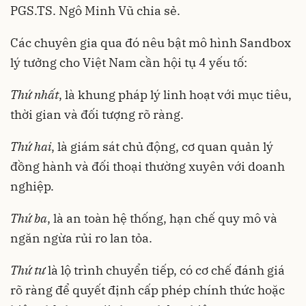
PGS.TS. Ngô Minh Vũ chia sẻ.
Các chuyên gia qua đó nêu bật mô hình Sandbox
lý tưởng cho Việt Nam cần hội tụ 4 yếu tố:
Thứ nhất
, là khung pháp lý linh hoạt với mục tiêu,
thời gian và đối tượng rõ ràng.
Thứ hai
, là giám sát chủ động, cơ quan quản lý
đồng hành và đối thoại thường xuyên với doanh
nghiệp.
Thứ ba
, là an toàn hệ thống, hạn chế quy mô và
ngăn ngừa rủi ro lan tỏa.
Thứ tư
là lộ trình chuyển tiếp, có cơ chế đánh giá
rõ ràng để quyết định cấp phép chính thức hoặc