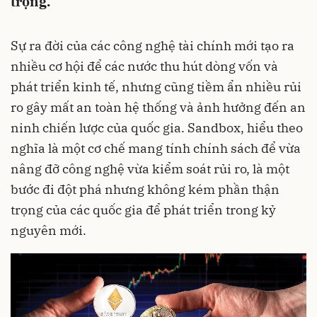
trọng.
Sự ra đời của các công nghệ tài chính mới tạo ra
nhiều cơ hội để các nước thu hút dòng vốn và
phát triển kinh tế, nhưng cũng tiềm ẩn nhiều rủi
ro gây mất an toàn hệ thống và ảnh hưởng đến an
ninh chiến lược của quốc gia. Sandbox, hiểu theo
nghĩa là một cơ chế mang tính chính sách để vừa
nâng đỡ công nghệ vừa kiểm soát rủi ro, là một
bước đi đột phá nhưng không kém phần thận
trọng của các quốc gia để phát triển trong kỷ
nguyên mới.