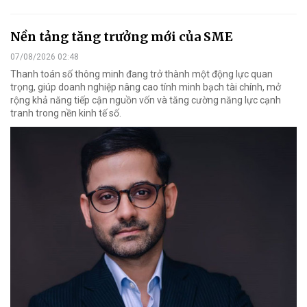
Nền tảng tăng trưởng mới của SME
07/08/2026 02:48
Thanh toán số thông minh đang trở thành một động lực quan
trọng, giúp doanh nghiệp nâng cao tính minh bạch tài chính, mở
rộng khả năng tiếp cận nguồn vốn và tăng cường năng lực cạnh
tranh trong nền kinh tế số.