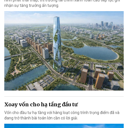
nhận sự tăng trưởng ấn tượng.
Xoay vốn cho hạ tầng đầu tư
Vốn cho đầu tư hạ tầng với hàng loạt công trình trọng điểm đã và
đang trở thành bài toán lớn cần có lời giải.