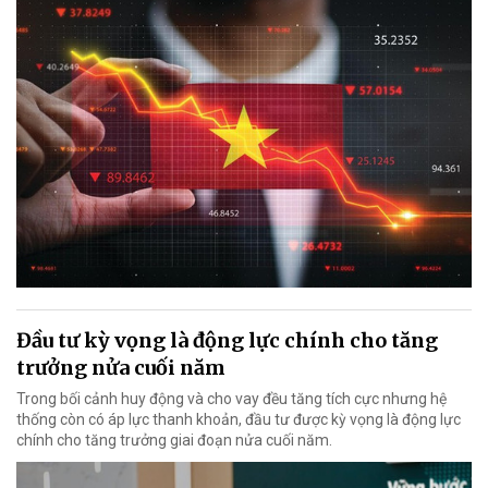
Đầu tư kỳ vọng là động lực chính cho tăng
trưởng nửa cuối năm
Trong bối cảnh huy động và cho vay đều tăng tích cực nhưng hệ
thống còn có áp lực thanh khoản, đầu tư được kỳ vọng là động lực
chính cho tăng trưởng giai đoạn nửa cuối năm.