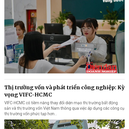
Thị trường vốn và phát triển công nghiệp: Kỳ
vọng VIFC-HCMC
VIFC-HCMC có tiềm năng thay đổi diện mạo thị trường bất động
sản và thị trường vốn Việt Nam thông qua việc áp dụng các công cụ
thị trường vốn phức tạp hơn...