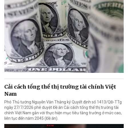
Cải cách tổng thể thị trường tài chính Việt
Nam
Phó Thủ tướng Nguyễn Văn Thắng ký Quyết định số 1413/QĐ-TTg
ngày 27/7/2026 phê duyệt Đề án Cải cách tổng thể thị trường tài
chính Việt Nam gắn với thực hiện mục tiêu tăng trưởng ở mức cao,
liên tục đến năm 2045 (Đề án).