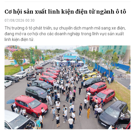
Cơ hội sản xuất linh kiện điện tử ngành ô tô
07/08/2026 00:30
Thị trường ô tô phát triển, sự chuyển dịch mạnh mẽ sang xe điện,
đang mở ra cơ hội cho các doanh nghiệp trong lĩnh vực sản xuất
linh kiện điện tử.