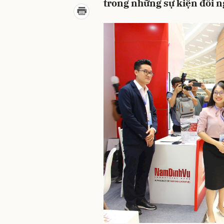
trong những sự kiện đối n