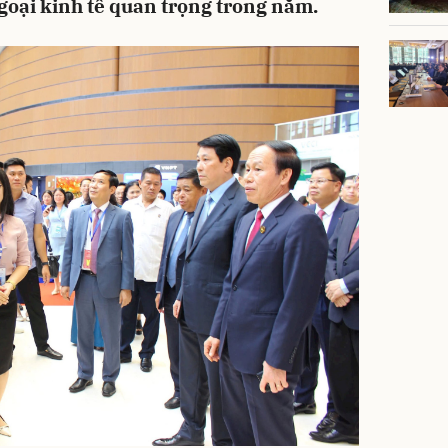
goại kinh tế quan trọng trong năm.