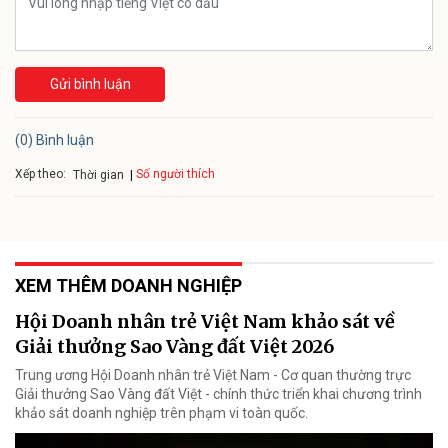
Gửi bình luận
(0) Bình luận
Xếp theo:
Số người thích
Thời gian
XEM THÊM DOANH NGHIỆP
Hội Doanh nhân trẻ Việt Nam khảo sát về
Giải thưởng Sao Vàng đất Việt 2026
Trung ương Hội Doanh nhân trẻ Việt Nam - Cơ quan thường trực
Giải thưởng Sao Vàng đất Việt - chính thức triển khai chương trình
khảo sát doanh nghiệp trên phạm vi toàn quốc.