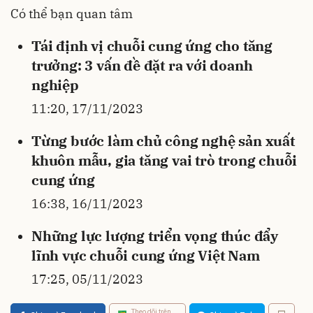
Có thể bạn quan tâm
Tái định vị chuỗi cung ứng cho tăng
trưởng: 3 vấn đề đặt ra với doanh
nghiệp
11:20, 17/11/2023
Từng bước làm chủ công nghệ sản xuất
khuôn mẫu, gia tăng vai trò trong chuỗi
cung ứng
16:38, 16/11/2023
Những lực lượng triển vọng thúc đẩy
lĩnh vực chuỗi cung ứng Việt Nam
17:25, 05/11/2023
Theo dõi trên