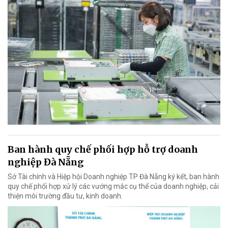
Ban hành quy chế phối hợp hỗ trợ doanh
nghiệp Đà Nẵng
Sở Tài chính và Hiệp hội Doanh nghiệp TP Đà Nẵng ký kết, ban hành
quy chế phối hợp xử lý các vướng mắc cụ thể của doanh nghiệp, cải
thiện môi trường đầu tư, kinh doanh.