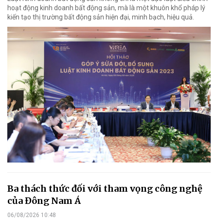
hoạt động kinh doanh bất động sản, mà là một khuôn khổ pháp lý
kiến tạo thị trường bất động sản hiện đại, minh bạch, hiệu quả.
Ba thách thức đối với tham vọng công nghệ
của Đông Nam Á
06/08/2026 10:48