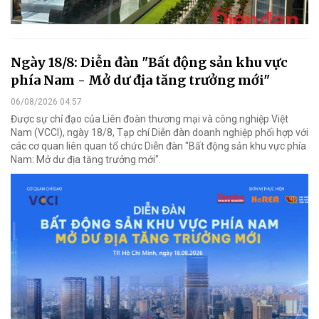
Ngày 18/8: Diễn đàn "Bất động sản khu vực
phía Nam - Mở dư địa tăng trưởng mới"
06/08/2026 04:57
Được sự chỉ đạo của Liên đoàn thương mại và công nghiệp Việt
Nam (VCCI), ngày 18/8, Tạp chí Diễn đàn doanh nghiệp phối hợp với
các cơ quan liên quan tổ chức Diễn đàn "Bất động sản khu vực phía
Nam: Mở dư địa tăng trưởng mới".