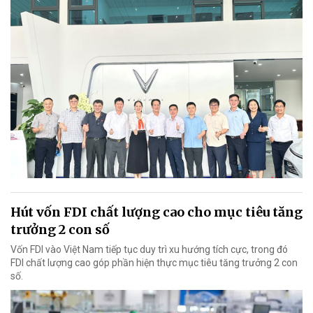
Hút vốn FDI chất lượng cao cho mục tiêu tăng
trưởng 2 con số
Vốn FDI vào Việt Nam tiếp tục duy trì xu hướng tích cực, trong đó
FDI chất lượng cao góp phần hiện thực mục tiêu tăng trưởng 2 con
số.