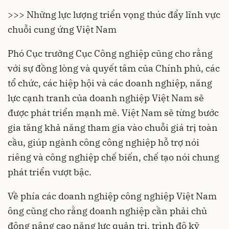
>>> Những lực lượng triển vọng thúc đẩy lĩnh vực
chuỗi cung ứng Việt Nam
Phó Cục trưởng Cục Công nghiệp cũng cho rằng
với sự đồng lòng và quyết tâm của Chính phủ, các
tổ chức, các hiệp hội và các doanh nghiệp, năng
lực cạnh tranh của
doanh nghiệp
Việt Nam sẽ
được phát triển mạnh mẽ. Việt Nam sẽ từng bước
gia tăng khả năng tham gia vào chuỗi giá trị toàn
cầu, giúp ngành công công nghiệp hỗ trợ nói
riêng và công nghiệp chế biến, chế tạo nói chung
phát triển vượt bậc.
Về phía các doanh nghiệp công nghiệp Việt Nam
ông cũng cho rằng doanh nghiệp cần phải chủ
động nâng cao năng lực quản trị, trình độ kỹ