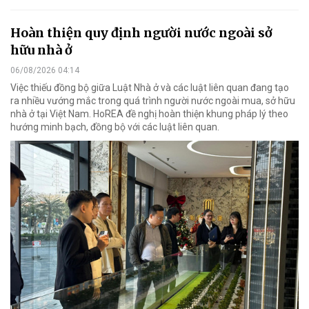
Hoàn thiện quy định người nước ngoài sở
hữu nhà ở
06/08/2026 04:14
Việc thiếu đồng bộ giữa Luật Nhà ở và các luật liên quan đang tạo
ra nhiều vướng mắc trong quá trình người nước ngoài mua, sở hữu
nhà ở tại Việt Nam. HoREA đề nghị hoàn thiện khung pháp lý theo
hướng minh bạch, đồng bộ với các luật liên quan.