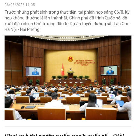
06/08/2026 11:05
Trước những phát sinh trong thực tiễn, tại phiên họp sáng 06/8, Kỳ
họp không thường lệ lần thứ nhất, Chính phủ đã trình Quốc hội đề
xuất điều chỉnh Chủ trương đầu tư Dự án tuyến đường sắt Lào Cai -
Hà Nội - Hải Phòng.