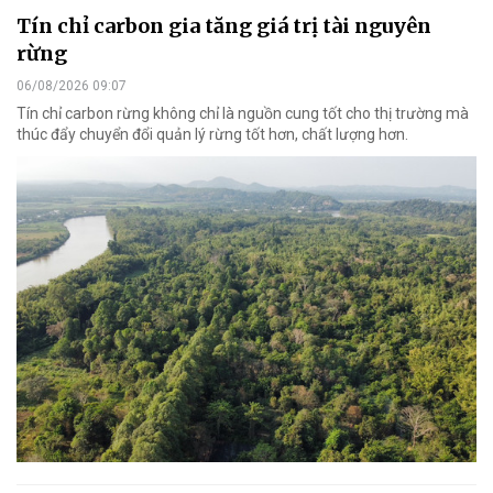
Tín chỉ carbon gia tăng giá trị tài nguyên
rừng
06/08/2026 09:07
Tín chỉ carbon rừng không chỉ là nguồn cung tốt cho thị trường mà
thúc đẩy chuyển đổi quản lý rừng tốt hơn, chất lượng hơn.