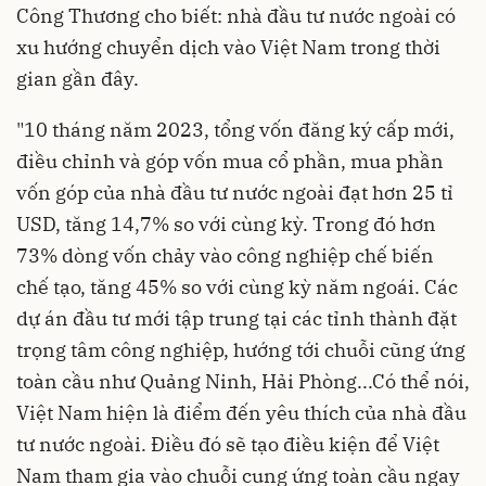
Công Thương cho biết: nhà đầu tư nước ngoài có
xu hướng chuyển dịch vào Việt Nam trong thời
gian gần đây.
"10 tháng năm 2023, tổng vốn đăng ký cấp mới,
điều chỉnh và góp vốn mua cổ phần, mua phần
vốn góp của nhà đầu tư nước ngoài đạt hơn 25 tỉ
USD, tăng 14,7% so với cùng kỳ. Trong đó hơn
73% dòng vốn chảy vào công nghiệp chế biến
chế tạo, tăng 45% so với cùng kỳ năm ngoái. Các
dự án đầu tư mới tập trung tại các tỉnh thành đặt
trọng tâm công nghiệp, hướng tới chuỗi cũng ứng
toàn cầu như Quảng Ninh, Hải Phòng...Có thể nói,
Việt Nam hiện là điểm đến yêu thích của nhà đầu
tư nước ngoài. Điều đó sẽ tạo điều kiện để Việt
Nam tham gia vào chuỗi cung ứng toàn cầu ngay