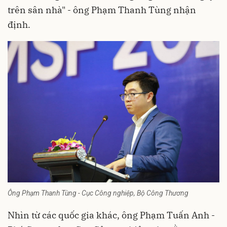
trên sân nhà" - ông Phạm Thanh Tùng nhận
định.
Ông Phạm Thanh Tùng - Cục Công nghiệp, Bộ Công Thương
Nhìn từ các quốc gia khác, ông Phạm Tuấn Anh -