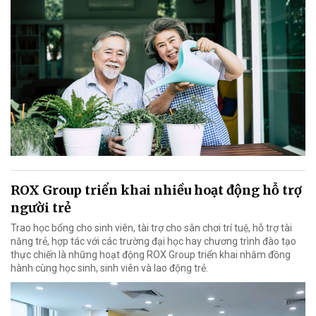
ROX Group triển khai nhiều hoạt động hỗ trợ
người trẻ
Trao học bổng cho sinh viên, tài trợ cho sân chơi trí tuệ, hỗ trợ tài
năng trẻ, hợp tác với các trường đại học hay chương trình đào tạo
thực chiến là những hoạt động ROX Group triển khai nhằm đồng
hành cùng học sinh, sinh viên và lao động trẻ.