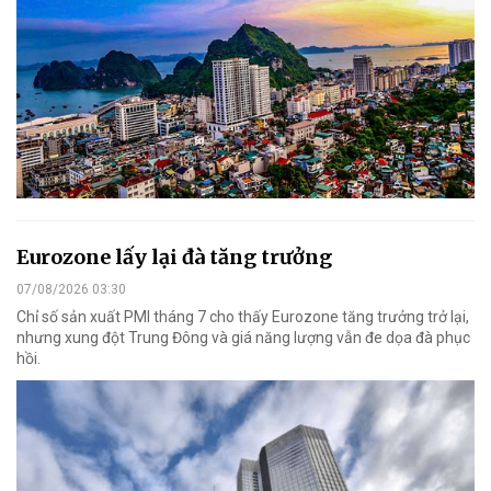
Eurozone lấy lại đà tăng trưởng
07/08/2026 03:30
Chỉ số sản xuất PMI tháng 7 cho thấy Eurozone tăng trưởng trở lại,
nhưng xung đột Trung Đông và giá năng lượng vẫn đe dọa đà phục
hồi.