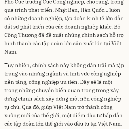
Phó Cục trưởng Cục Công nghiệp, cho rằng, trong
quá trình phát triển, Nhật Bản, Hàn Quốc… luôn
có những doanh nghiệp, tập đoàn kinh tế lớn dẫn
dắt sự phát triển của các doanh nghiệp khác. Bộ
Công Thương đã đề xuất những chính sách hỗ trợ
hình thành các tập đoàn lớn sản xuất lớn tại Việt
Nam.
Tuy nhiên, chính sách này không dàn trải mà tập
trung vào những ngành và lĩnh vực công nghiệp
nền tảng, công nghiệp ưu tiên. Đây sẽ là một
trong những chuyển biến quan trọng trong xây
dựng chính sách xây dựng một nền công nghiệp
tự chủ. Qua đó, giúp Việt Nam trở thành công
xưởng mới của thế giới, một điểm đầu tư hấp dẫn
các tập đoàn lớn thế giới vào đầu tư tại Việt Nam.