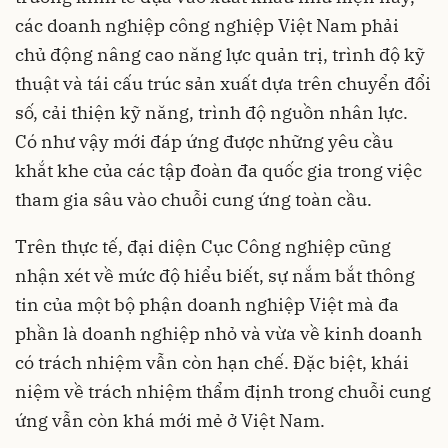
các doanh nghiệp công nghiệp Việt Nam phải
chủ động nâng cao năng lực quản trị, trình độ kỹ
thuật và tái cấu trúc sản xuất dựa trên chuyển đổi
số, cải thiện kỹ năng, trình độ nguồn nhân lực.
Có như vậy mới đáp ứng được những yêu cầu
khắt khe của các tập đoàn đa quốc gia trong việc
tham gia sâu vào chuỗi cung ứng toàn cầu.
Trên thực tế, đại diện Cục Công nghiệp cũng
nhận xét về mức độ hiểu biết, sự nắm bắt thông
tin của một bộ phận doanh nghiệp Việt mà đa
phần là doanh nghiệp nhỏ và vừa về kinh doanh
có trách nhiệm vẫn còn hạn chế. Đặc biệt, khái
niệm về trách nhiệm thẩm định trong chuỗi cung
ứng vẫn còn khá mới mẻ ở Việt Nam.