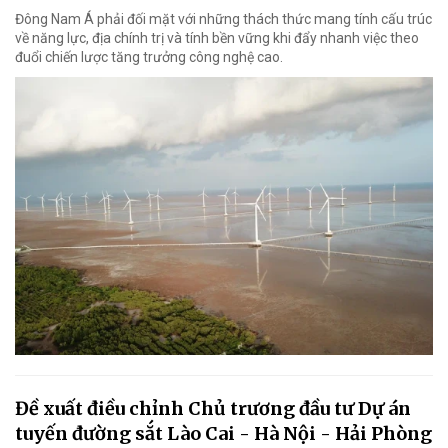
Đông Nam Á phải đối mặt với những thách thức mang tính cấu trúc
về năng lực, địa chính trị và tính bền vững khi đẩy nhanh việc theo
đuổi chiến lược tăng trưởng công nghệ cao.
Đề xuất điều chỉnh Chủ trương đầu tư Dự án
tuyến đường sắt Lào Cai - Hà Nội - Hải Phòng