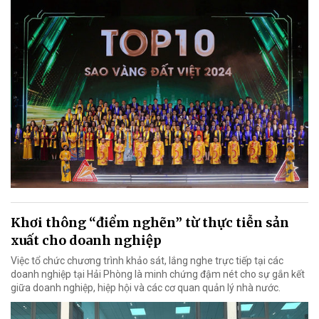
Khơi thông “điểm nghẽn” từ thực tiễn sản
xuất cho doanh nghiệp
Việc tổ chức chương trình khảo sát, lắng nghe trực tiếp tại các
doanh nghiệp tại Hải Phòng là minh chứng đậm nét cho sự gắn kết
giữa doanh nghiệp, hiệp hội và các cơ quan quản lý nhà nước.