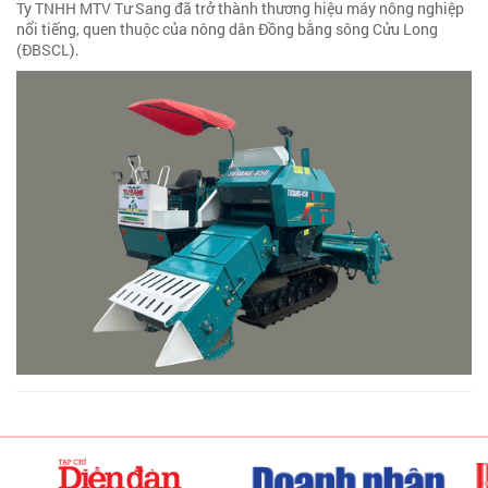
Ty TNHH MTV Tư Sang đã trở thành thương hiệu máy nông nghiệp
nổi tiếng, quen thuộc của nông dân Đồng bằng sông Cửu Long
(ĐBSCL).