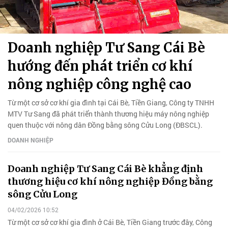
Doanh nghiệp Tư Sang Cái Bè
hướng đến phát triển cơ khí
nông nghiệp công nghệ cao
Từ một cơ sở cơ khí gia đình tại Cái Bè, Tiền Giang, Công ty TNHH
MTV Tư Sang đã phát triển thành thương hiệu máy nông nghiệp
quen thuộc với nông dân Đồng bằng sông Cửu Long (ĐBSCL).
DOANH NGHIỆP
Doanh nghiệp Tư Sang Cái Bè khẳng định
thương hiệu cơ khí nông nghiệp Đồng bằng
sông Cửu Long
04/02/2026 10:52
Từ một cơ sở cơ khí gia đình ở Cái Bè, Tiền Giang trước đây, Công