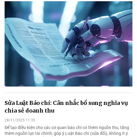
Sửa Luật Báo chí: Cân nhắc bổ sung nghĩa vụ
chia sẻ doanh thu
28/11/2025 11:35
Để tạo điều kiện cho các cơ quan báo chí có thêm nguồn thu, tăng
thêm nguồn lực tài chính, góp ý Luật Báo chí (sửa đổi), không ít ý