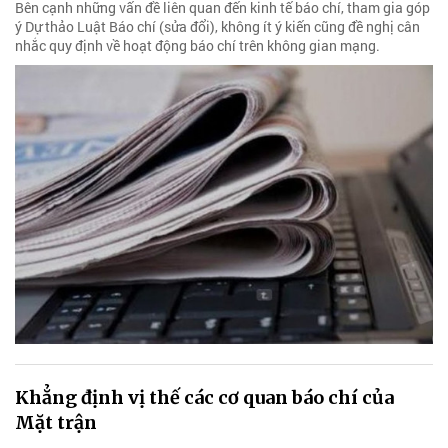
Bên cạnh những vấn đề liên quan đến kinh tế báo chí, tham gia góp
ý Dự thảo Luật Báo chí (sửa đổi), không ít ý kiến cũng đề nghị cân
nhắc quy định về hoạt động báo chí trên không gian mạng.
Khẳng định vị thế các cơ quan báo chí của
Mặt trận