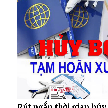
Rút ngắn thời gian hủy