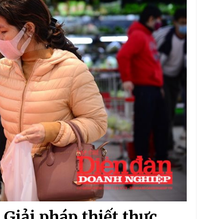
 Giải pháp thiết thực