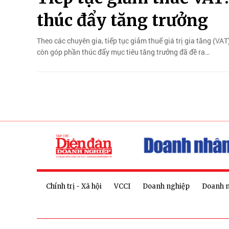
thúc đẩy tăng trưởng
Theo các chuyên gia, tiếp tục giảm thuế giá trị gia tăng (VAT)
còn góp phần thúc đẩy mục tiêu tăng trưởng đã đề ra…
Chính trị - Xã hội
VCCI
Doanh nghiệp
Doanh 