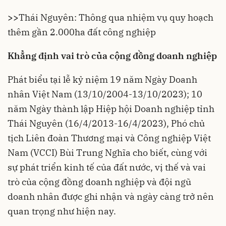
>>
Thái Nguyên: Thông qua nhiệm vụ quy hoạch
thêm gần 2.000ha đất công nghiệp
Khẳng định vai trò của cộng đồng doanh nghiệp
Phát biểu tại lễ kỷ niệm 19 năm Ngày Doanh
nhân Việt Nam (13/10/2004-13/10/2023); 10
năm Ngày thành lập Hiệp hội Doanh nghiệp tỉnh
Thái Nguyên (16/4/2013-16/4/2023), Phó chủ
tịch Liên đoàn Thương mại và Công nghiệp Việt
Nam (VCCI) Bùi Trung Nghĩa cho biết, cùng với
sự phát triển kinh tế của đất nước, vị thế và vai
trò của cộng đồng doanh nghiệp và đội ngũ
doanh nhân được ghi nhận và ngày càng trở nên
quan trọng như hiện nay.