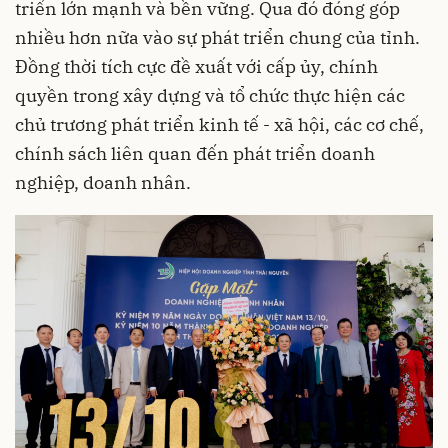
triển lớn mạnh và bền vững. Qua đó đóng góp
nhiều hơn nữa vào sự phát triển chung của tỉnh.
Đồng thời tích cực đề xuất với cấp ủy, chính
quyền trong xây dựng và tổ chức thực hiện các
chủ trương phát triển kinh tế - xã hội, các cơ chế,
chính sách liên quan đến phát triển doanh
nghiệp, doanh nhân.