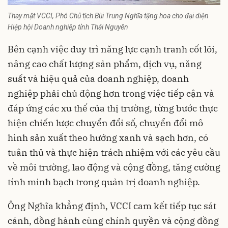
Thay mặt VCCI, Phó Chủ tịch Bùi Trung Nghĩa tặng hoa cho đại diện
Hiệp hội Doanh nghiệp tỉnh Thái Nguyên
Bên cạnh việc duy trì năng lực cạnh tranh cốt lõi,
nâng cao chất lượng sản phẩm, dịch vụ, năng
suất và hiệu quả của doanh nghiệp, doanh
nghiệp phải chủ động hơn trong việc tiếp cận và
đáp ứng các xu thế của thị trường, từng bước thực
hiện chiến lược chuyển đổi số, chuyển đổi mô
hình sản xuất theo hướng xanh và sạch hơn, có
tuân thủ và thực hiện trách nhiệm với các yêu cầu
về môi trường, lao động và cộng đồng, tăng cường
tính minh bạch trong quản trị doanh nghiệp.
Ông Nghĩa khẳng định, VCCI cam kết tiếp tục sát
cánh, đồng hành cùng chính quyền và cộng đồng