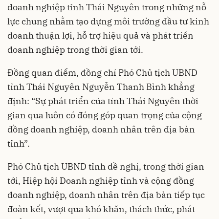
doanh nghiệp tỉnh Thái Nguyên trong những nỗ
lực chung nhằm tạo dựng môi trường đầu tư kinh
doanh thuận lợi, hỗ trợ hiệu quả và phát triển
doanh nghiệp trong thời gian tới.
Đồng quan điểm, đồng chí Phó Chủ tịch UBND
tỉnh Thái Nguyên Nguyễn Thanh Bình khẳng
định: “Sự phát triển của tỉnh Thái Nguyên thời
gian qua luôn có đóng góp quan trọng của cộng
đồng doanh nghiệp, doanh nhân trên địa bàn
tỉnh”.
Phó Chủ tịch UBND tỉnh đề nghị, trong thời gian
tới, Hiệp hội Doanh nghiệp tỉnh và cộng đồng
doanh nghiệp, doanh nhân trên địa bàn tiếp tục
đoàn kết, vượt qua khó khăn, thách thức, phát