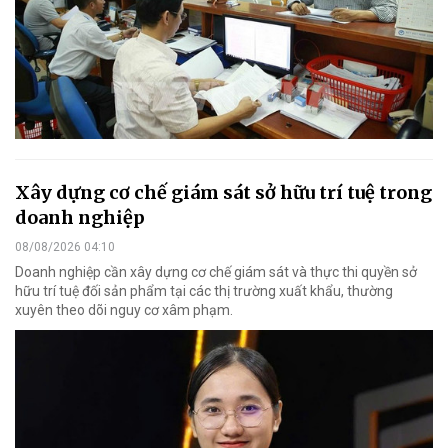
Xây dựng cơ chế giám sát sở hữu trí tuệ trong
doanh nghiệp
08/08/2026 04:10
Doanh nghiệp cần xây dựng cơ chế giám sát và thực thi quyền sở
hữu trí tuệ đối sản phẩm tại các thị trường xuất khẩu, thường
xuyên theo dõi nguy cơ xâm phạm.