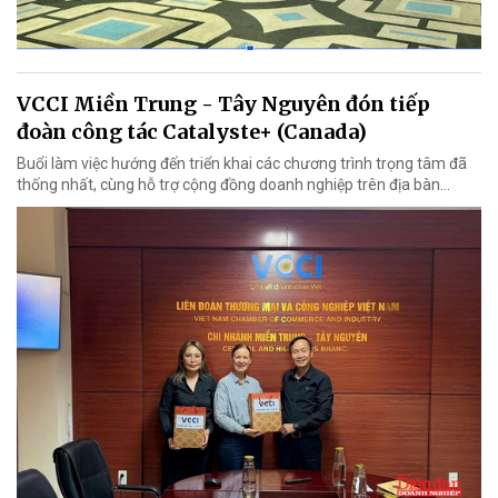
VCCI Miền Trung - Tây Nguyên đón tiếp
đoàn công tác Catalyste+ (Canada)
Buổi làm việc hướng đến triển khai các chương trình trọng tâm đã
thống nhất, cùng hỗ trợ cộng đồng doanh nghiệp trên địa bàn...