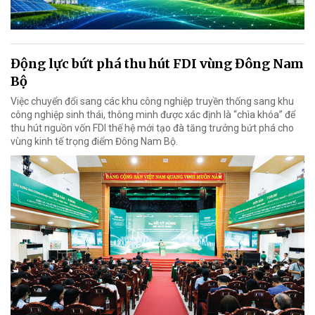
Động lực bứt phá thu hút FDI vùng Đông Nam
Bộ
Việc chuyển đổi sang các khu công nghiệp truyền thống sang khu
công nghiệp sinh thái, thông minh được xác định là “chìa khóa” để
thu hút nguồn vốn FDI thế hệ mới tạo đà tăng trưởng bứt phá cho
vùng kinh tế trọng điểm Đông Nam Bộ.