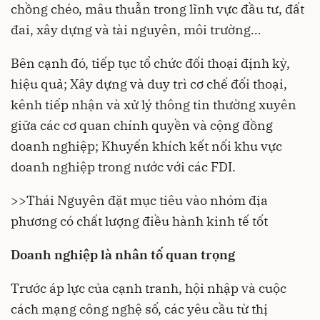
chồng chéo, mâu thuẫn trong lĩnh vực đầu tư, đất
đai, xây dựng và tài nguyên, môi trường…
Bên cạnh đó, tiếp tục tổ chức đối thoại định kỳ,
hiệu quả; Xây dựng và duy trì cơ chế đối thoại,
kênh tiếp nhận và xử lý thông tin thường xuyên
giữa các cơ quan chính quyền và cộng đồng
doanh nghiệp; Khuyến khích kết nối khu vực
doanh nghiệp trong nước với các FDI.
>>
Thái Nguyên đặt mục tiêu vào nhóm địa
phương có chất lượng điều hành kinh tế tốt
Doanh nghiệp là nhân tố quan trọng
Trước áp lực của cạnh tranh, hội nhập và cuộc
cách mạng công nghệ số, các yêu cầu từ thị