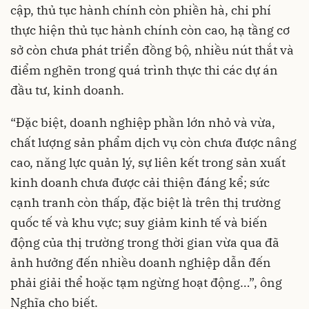
cập, thủ tục hành chính còn phiền hà, chi phí
thực hiện thủ tục hành chính còn cao, hạ tầng cơ
sở còn chưa phát triển đồng bộ, nhiều nút thắt và
điểm nghẽn trong quá trình thực thi các dự án
đầu tư, kinh doanh.
“Đặc biệt, doanh nghiệp phần lớn nhỏ và vừa,
chất lượng sản phẩm dịch vụ còn chưa được nâng
cao, năng lực quản lý, sự liên kết trong sản xuất
kinh doanh chưa được cải thiện đáng kể; sức
cạnh tranh còn thấp, đặc biệt là trên thị trường
quốc tế và khu vực; suy giảm kinh tế và biến
động của thị trường trong thời gian vừa qua đã
ảnh hưởng đến nhiều doanh nghiệp dẫn đến
phải giải thể hoặc tạm ngừng hoạt động…”, ông
Nghĩa cho biết.