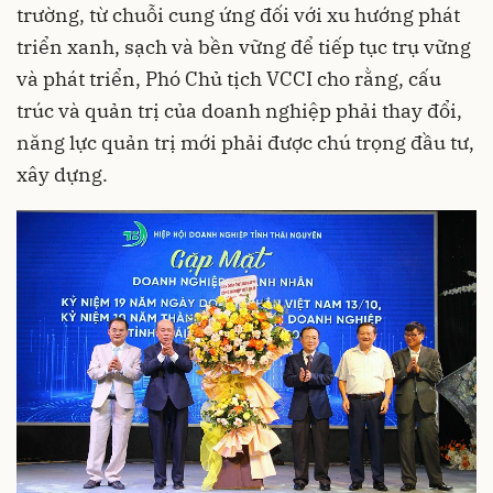
trường, từ chuỗi cung ứng đối với xu hướng phát
triển xanh, sạch và bền vững để tiếp tục trụ vững
và phát triển, Phó Chủ tịch VCCI cho rằng, cấu
trúc và quản trị của doanh nghiệp phải thay đổi,
năng lực quản trị mới phải được chú trọng đầu tư,
xây dựng.