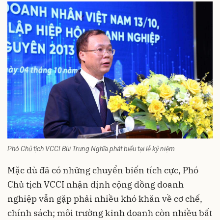
Phó Chủ tịch VCCI Bùi Trung Nghĩa phát biểu tại lễ kỷ niệm
Mặc dù đã có những chuyển biến tích cực, Phó
Chủ tịch VCCI nhận định cộng đồng doanh
nghiệp vẫn gặp phải nhiều khó khăn về cơ chế,
chính sách; môi trường kinh doanh còn nhiều bất