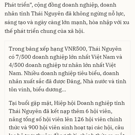
Phát triển”, cộng đồng doanh nghiệp, doanh
nhân tỉnh Thái Nguyên đã không ngừng nỗ lực,
sáng tạo và ngày càng lớn mạnh, hòa nhập với xu
thế phát triển chung của xã hội.
Trong bảng xếp hạng VNR500, Thái Nguyên
có 7/500 doanh nghiệp lớn nhất Việt Nam và
4/500 doanh nghiệp tư nhân lớn nhất Việt
Nam. Nhiều doanh nghiệp tiêu biểu, doanh
nhân xuất sắc đã được Đảng, Nhà nước và tỉnh
tôn vinh, biểu dương…
Tại buổi gặp mặt, Hiệp hội Doanh nghiệp tỉnh
Thái Nguyên đã kết nạp thêm 6 hội viên,
nâng tổng số hội viên lên 126 hội viên chính
thức và 900 hội viên sinh hoạt tại các hội, câu