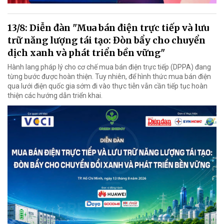
13/8: Diễn đàn "Mua bán điện trực tiếp và lưu
trữ năng lượng tái tạo: Đòn bẩy cho chuyển
dịch xanh và phát triển bền vững"
Hành lang pháp lý cho cơ chế mua bán điện trực tiếp (DPPA) đang
từng bước được hoàn thiện. Tuy nhiên, để hình thức mua bán điện
qua lưới điện quốc gia sớm đi vào thực tiễn vẫn cần tiếp tục hoàn
thiện các hướng dẫn triển khai.