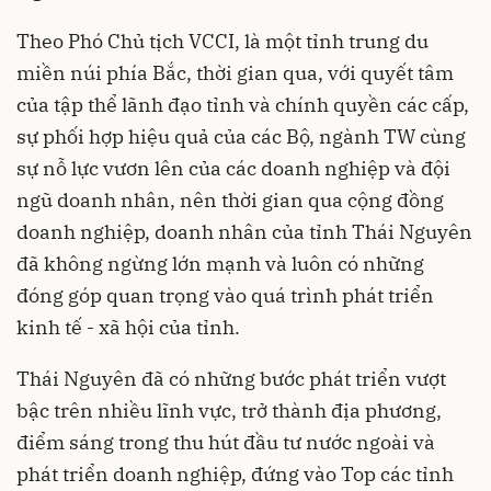
Theo Phó Chủ tịch VCCI, là một tỉnh trung du
miền núi phía Bắc, thời gian qua, với quyết tâm
của tập thể lãnh đạo tỉnh và chính quyền các cấp,
sự phối hợp hiệu quả của các Bộ, ngành TW cùng
sự nỗ lực vươn lên của các doanh nghiệp và đội
ngũ doanh nhân, nên thời gian qua cộng đồng
doanh nghiệp, doanh nhân của tỉnh Thái Nguyên
đã không ngừng lớn mạnh và luôn có những
đóng góp quan trọng vào quá trình phát triển
kinh tế - xã hội của tỉnh.
Thái Nguyên đã có những bước phát triển vượt
bậc trên nhiều lĩnh vực, trở thành địa phương,
điểm sáng trong thu hút đầu tư nước ngoài và
phát triển doanh nghiệp, đứng vào Top các tỉnh