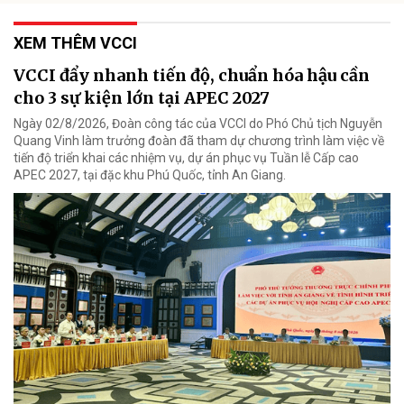
XEM THÊM VCCI
VCCI đẩy nhanh tiến độ, chuẩn hóa hậu cần
cho 3 sự kiện lớn tại APEC 2027
Ngày 02/8/2026, Đoàn công tác của VCCI do Phó Chủ tịch Nguyễn
Quang Vinh làm trưởng đoàn đã tham dự chương trình làm việc về
tiến độ triển khai các nhiệm vụ, dự án phục vụ Tuần lễ Cấp cao
APEC 2027, tại đặc khu Phú Quốc, tỉnh An Giang.