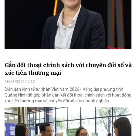
Gắn đối thoại chính sách với chuyển đổi số và
xúc tiến thương mại
08/08/2026 02:12
Diễn đàn Kinh tế tư nhân Việt Nam 2026 - Vòng địa phương tỉnh
Quảng Ninh đã góp phần gắn kết đối thoại chính sách với hoạt động
xúc tiến thương mại và chuyển đổi số của doanh nghiệp.