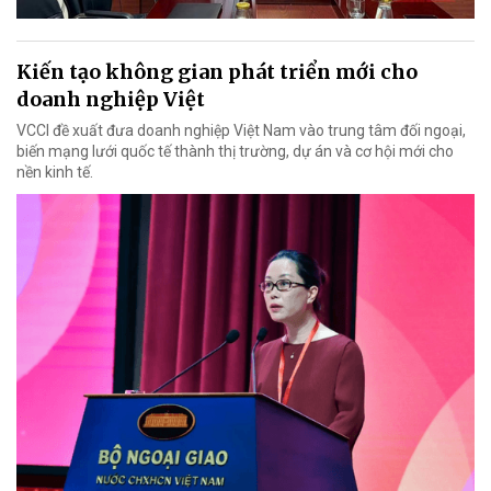
Kiến tạo không gian phát triển mới cho
doanh nghiệp Việt
VCCI đề xuất đưa doanh nghiệp Việt Nam vào trung tâm đối ngoại,
biến mạng lưới quốc tế thành thị trường, dự án và cơ hội mới cho
nền kinh tế.