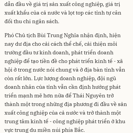
dẫn đầu về giá trị sản xuất công nghiệp, giá trị
xuất khẩu của cả nước và lọt top các tỉnh tự cân
đối thu chi ngân sách.
Phó Chủ tịch Bùi Trung Nghĩa nhận định, hiện
nay dư địa cho cải cách thể chế, cải thiện môi
trường đầu tư kinh doanh, phát triển doanh
nghiệp để tạo tiền đề cho phát triển kinh tế - xã
hội ở trong nước nói chung và ở địa bàn tỉnh vẫn
còn rất lớn. Lực lượng doanh nghiệp, đội ngũ
doanh nhân của tỉnh vẫn cần định hướng phát
triển mạnh mẽ hơn nữa để Thái Nguyên trở
thành một trong những địa phương đi đầu về sản
xuất công nghiệp của cả nước và trở thành một
trung tâm kinh tế - công nghiệp phát triển ở khu
vực trung du miền núi phía Bắc.