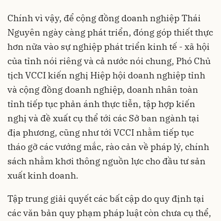
Chính vì vậy, để cộng đồng doanh nghiệp Thái
Nguyên ngày càng phát triển, đóng góp thiết thực
hơn nữa vào sự nghiệp phát triển kinh tế - xã hội
của tỉnh nói riêng và cả nước nói chung, Phó Chủ
tịch VCCI kiến nghị Hiệp hội doanh nghiệp tỉnh
và cộng đồng doanh nghiệp, doanh nhân toàn
tỉnh tiếp tục phản ánh thực tiễn, tập hợp kiến
nghị và đề xuất cụ thể tới các Sở ban ngành tại
địa phương, cũng như tới
VCCI
nhằm tiếp tục
tháo gỡ các vướng mắc, rào cản về pháp lý, chính
sách nhằm khơi thông nguồn lực cho đầu tư sản
xuất kinh doanh.
Tập trung giải quyết các bất cập do quy định tại
các văn bản quy phạm pháp luật còn chưa cụ thể,