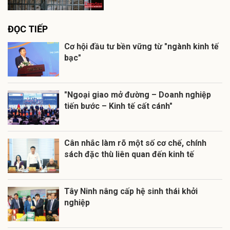
ĐỌC TIẾP
Cơ hội đầu tư bền vững từ "ngành kinh tế
bạc"
"Ngoại giao mở đường – Doanh nghiệp
tiến bước – Kinh tế cất cánh"
Cân nhắc làm rõ một số cơ chế, chính
sách đặc thù liên quan đến kinh tế
Tây Ninh nâng cấp hệ sinh thái khởi
nghiệp