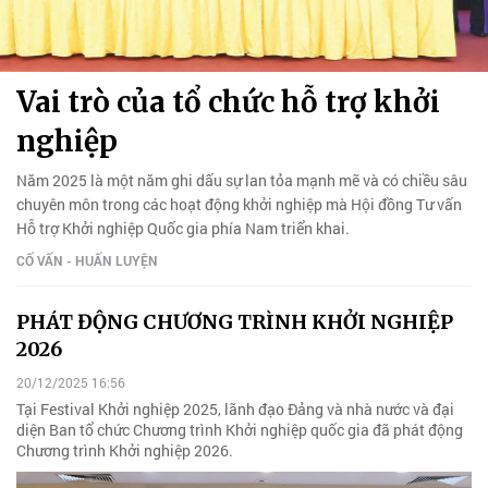
Vai trò của tổ chức hỗ trợ khởi
nghiệp
Năm 2025 là một năm ghi dấu sự lan tỏa mạnh mẽ và có chiều sâu
chuyên môn trong các hoạt động khởi nghiệp mà Hội đồng Tư vấn
Hỗ trợ Khởi nghiệp Quốc gia phía Nam triển khai.
CỐ VẤN - HUẤN LUYỆN
PHÁT ĐỘNG CHƯƠNG TRÌNH KHỞI NGHIỆP
2026
20/12/2025 16:56
Tại Festival Khởi nghiệp 2025, lãnh đạo Đảng và nhà nước và đại
diện Ban tổ chức Chương trình Khởi nghiệp quốc gia đã phát động
Chương trình Khởi nghiệp 2026.