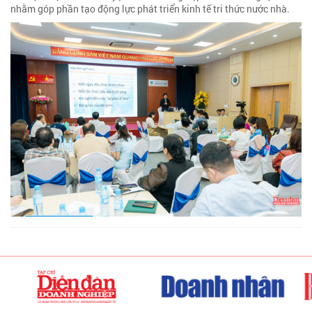
nhằm góp phần tạo động lực phát triển kinh tế tri thức nước nhà.