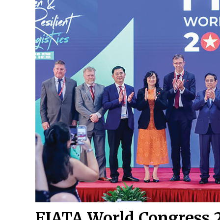
FIATA World Congress 2