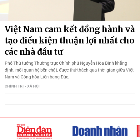
Việt Nam cam kết đồng hành và
tạo điều kiện thuận lợi nhất cho
các nhà đầu tư
Phó Thủ tướng Thường trực Chính phủ Nguyễn Hòa Bình khẳng
định, mối quan hệ bền chặt, được thử thách qua thời gian giữa Việt
Nam và Cộng hòa Liên bang Đức.
CHÍNH TRỊ - XÃ HỘI