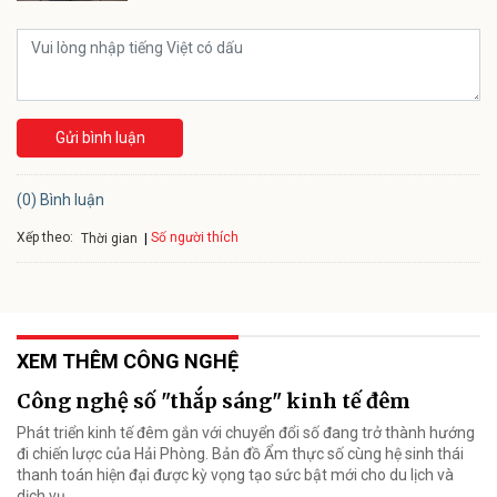
Gửi bình luận
(0) Bình luận
Xếp theo:
Số người thích
Thời gian
XEM THÊM CÔNG NGHỆ
Công nghệ số "thắp sáng" kinh tế đêm
Phát triển kinh tế đêm gắn với chuyển đổi số đang trở thành hướng
đi chiến lược của Hải Phòng. Bản đồ Ẩm thực số cùng hệ sinh thái
thanh toán hiện đại được kỳ vọng tạo sức bật mới cho du lịch và
dịch vụ.