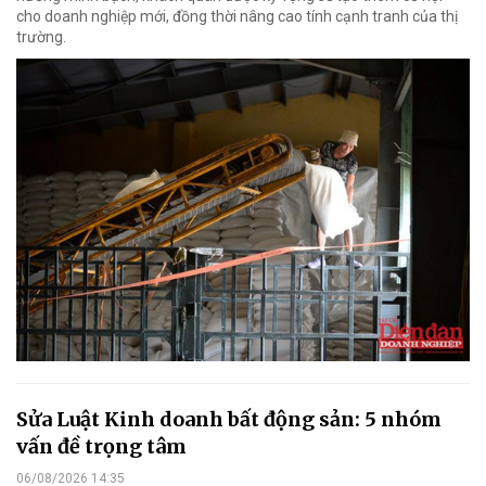
cho doanh nghiệp mới, đồng thời nâng cao tính cạnh tranh của thị
trường.
Sửa Luật Kinh doanh bất động sản: 5 nhóm
vấn đề trọng tâm
06/08/2026 14:35