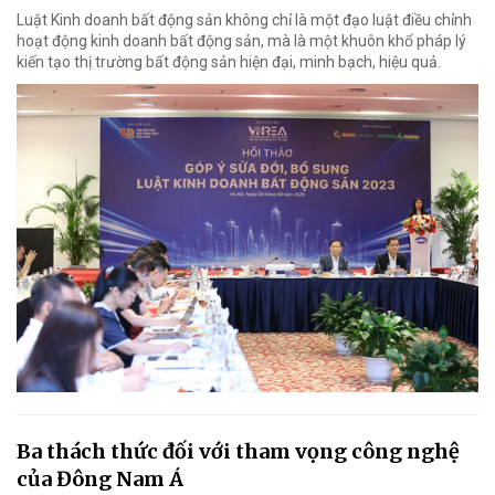
Luật Kinh doanh bất động sản không chỉ là một đạo luật điều chỉnh
hoạt động kinh doanh bất động sản, mà là một khuôn khổ pháp lý
kiến tạo thị trường bất động sản hiện đại, minh bạch, hiệu quả.
Ba thách thức đối với tham vọng công nghệ
của Đông Nam Á