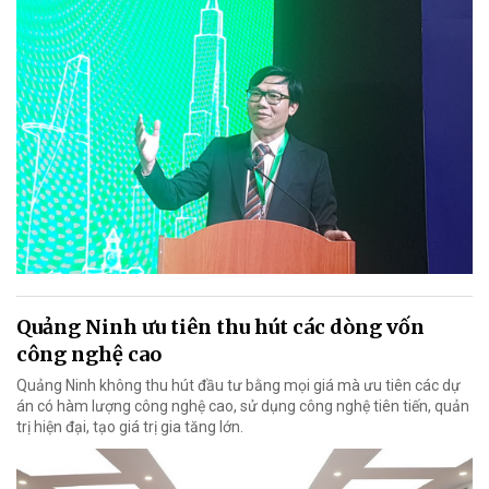
Quảng Ninh ưu tiên thu hút các dòng vốn
công nghệ cao
Quảng Ninh không thu hút đầu tư bằng mọi giá mà ưu tiên các dự
án có hàm lượng công nghệ cao, sử dụng công nghệ tiên tiến, quản
trị hiện đại, tạo giá trị gia tăng lớn.