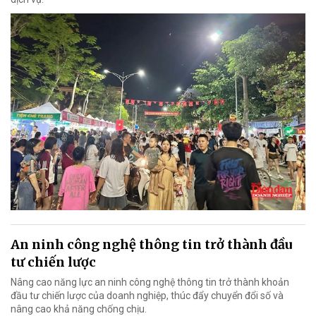
An ninh công nghệ thông tin trở thành đầu
tư chiến lược
Nâng cao năng lực an ninh công nghệ thông tin trở thành khoản
đầu tư chiến lược của doanh nghiệp, thúc đẩy chuyển đổi số và
nâng cao khả năng chống chịu.