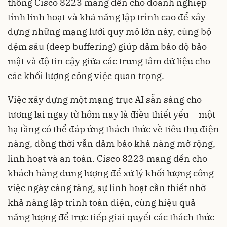
thống Cisco 8223 mang đến cho doanh nghiệp
tính linh hoạt và khả năng lập trình cao để xây
dựng những mạng lưới quy mô lớn này, cùng bộ
đệm sâu (deep buffering) giúp đảm bảo độ bảo
mật và độ tin cậy giữa các trung tâm dữ liệu cho
các khối lượng công việc quan trọng.
Việc xây dựng một mạng trục AI sẵn sàng cho
tương lai ngay từ hôm nay là điều thiết yếu – một
hạ tầng có thể đáp ứng thách thức về tiêu thụ điện
năng, đồng thời vẫn đảm bảo khả năng mở rộng,
linh hoạt và an toàn. Cisco 8223 mang đến cho
khách hàng dung lượng để xử lý khối lượng công
việc ngày càng tăng, sự linh hoạt cần thiết nhờ
khả năng lập trình toàn diện, cùng hiệu quả
năng lượng để trực tiếp giải quyết các thách thức