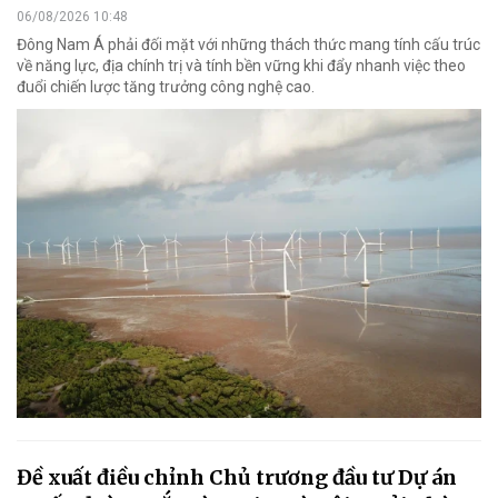
06/08/2026 10:48
Đông Nam Á phải đối mặt với những thách thức mang tính cấu trúc
về năng lực, địa chính trị và tính bền vững khi đẩy nhanh việc theo
đuổi chiến lược tăng trưởng công nghệ cao.
Đề xuất điều chỉnh Chủ trương đầu tư Dự án