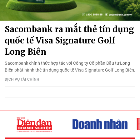
Sacombank ra mắt thẻ tín dụng
quốc tế Visa Signature Golf
Long Biên
Sacombank chính thức hợp tác với Công ty Cổ phần Đầu tư Long
Biên phát hành thẻ tín dụng quốc tế Visa Signature Golf Long Biên.
DỊCH VỤ TÀI CHÍNH