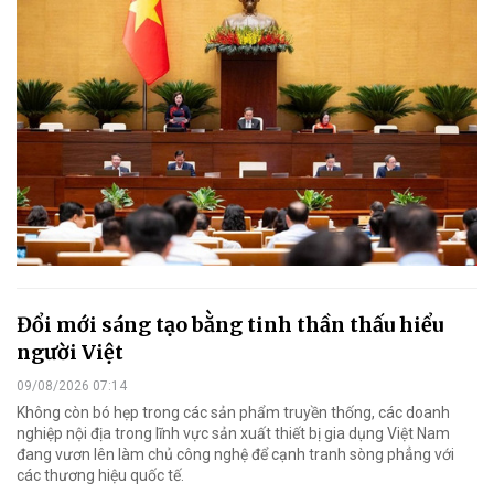
Đổi mới sáng tạo bằng tinh thần thấu hiểu
người Việt
09/08/2026 07:14
Không còn bó hẹp trong các sản phẩm truyền thống, các doanh
nghiệp nội địa trong lĩnh vực sản xuất thiết bị gia dụng Việt Nam
đang vươn lên làm chủ công nghệ để cạnh tranh sòng phẳng với
các thương hiệu quốc tế.