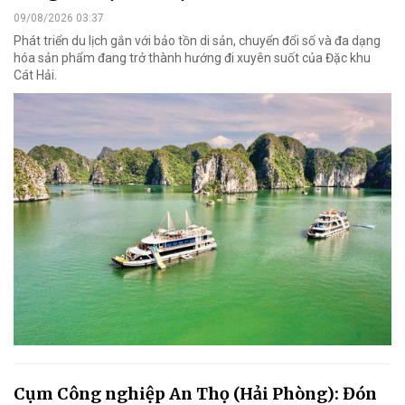
09/08/2026 03:37
Phát triển du lịch gắn với bảo tồn di sản, chuyển đổi số và đa dạng
hóa sản phẩm đang trở thành hướng đi xuyên suốt của Đặc khu
Cát Hải.
Cụm Công nghiệp An Thọ (Hải Phòng): Đón