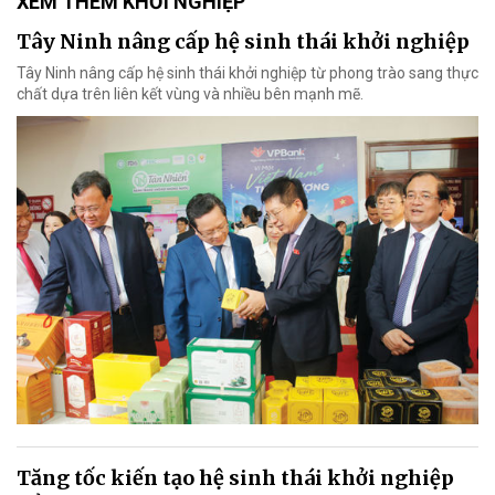
XEM THÊM KHỞI NGHIỆP
Tây Ninh nâng cấp hệ sinh thái khởi nghiệp
Tây Ninh nâng cấp hệ sinh thái khởi nghiệp từ phong trào sang thực
chất dựa trên liên kết vùng và nhiều bên mạnh mẽ.
Tăng tốc kiến tạo hệ sinh thái khởi nghiệp