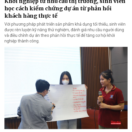
Khởi nghiệp từ nhu cầu thị trường, sinh viên
học cách kiểm chứng dự án từ phản hồi
khách hàng thực tế
Với phương pháp phát triển sản phẩm khả dụng tối thiểu, sinh viên
được rèn luyện kỹ năng thử nghiệm, đánh giá nhu cầu người dùng
và điều chỉnh dự án theo phản hồi thực tế để tăng cơ hội khởi
nghiệp thành công.