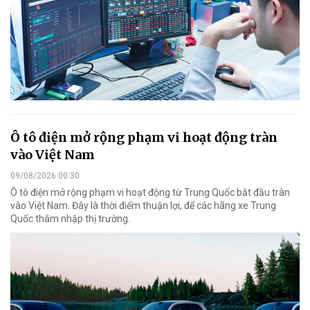
Ô tô điện mở rộng phạm vi hoạt động tràn
vào Việt Nam
09/08/2026 00:30
Ô tô điện mở rộng phạm vi hoạt động từ Trung Quốc bắt đầu tràn
vào Việt Nam. Đây là thời điểm thuận lợi, để các hãng xe Trung
Quốc thâm nhập thị trường.