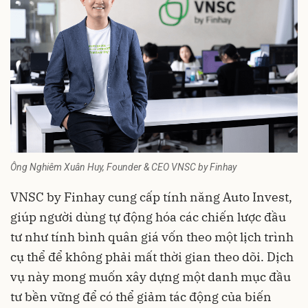
Ông Nghiêm Xuân Huy, Founder & CEO VNSC by Finhay
VNSC by Finhay cung cấp tính năng Auto Invest,
giúp người dùng tự động hóa các chiến lược đầu
tư như tính bình quân giá vốn theo một lịch trình
cụ thể để không phải mất thời gian theo dõi. Dịch
vụ này mong muốn xây dựng một danh mục đầu
tư bền vững để có thể giảm tác động của biến