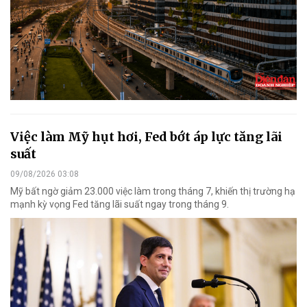
Việc làm Mỹ hụt hơi, Fed bớt áp lực tăng lãi
suất
09/08/2026 03:08
Mỹ bất ngờ giảm 23.000 việc làm trong tháng 7, khiến thị trường hạ
mạnh kỳ vọng Fed tăng lãi suất ngay trong tháng 9.