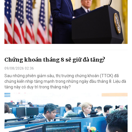
Chứng khoán tháng 8 sẽ giữ đà tăng?
09/08/2026 02:36
Sau những phiên giảm sâu, thị trường chứng khoán (TTCK) đã
chứng kiến nhịp tăng mạnh trong những ngày đầu tháng 8. Liệu đà
tăng này có duy trì trong tháng này?