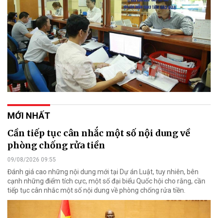
MỚI NHẤT
Cần tiếp tục cân nhắc một số nội dung về
phòng chống rửa tiền
09/08/2026 09:55
Đánh giá cao những nội dung mới tại Dự án Luật, tuy nhiên, bên
cạnh những điểm tích cực, một số đại biểu Quốc hội cho rằng, cần
tiếp tục cân nhắc một số nội dung về phòng chống rửa tiền.