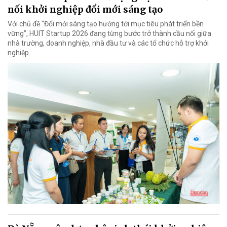
nối khởi nghiệp đổi mới sáng tạo
Với chủ đề “Đổi mới sáng tạo hướng tới mục tiêu phát triển bền
vững”, HUIT Startup 2026 đang từng bước trở thành cầu nối giữa
nhà trường, doanh nghiệp, nhà đầu tư và các tổ chức hỗ trợ khởi
nghiệp.