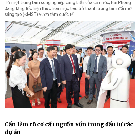
Từ một trung tâm công nghiệp cảng biển của cả nước, Hải Phòng
đang tăng tốc hiện thực hoá mục tiêu trở thành trung tâm đổi mới
sáng tạo (ĐMST) vươn tầm quốc tế.
Cần làm rõ cơ cấu nguồn vốn trong đầu tư các
dự án