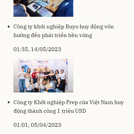
Công ty khởi nghiệp Buyo huy động vốn
hướng đến phát triển bền vững
01:35, 14/05/2023
Công ty Khởi nghiệp Prep của Việt Nam huy
động thành công 1 triệu USD
01:01, 05/04/2023