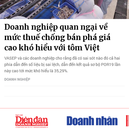
Doanh nghiệp quan ngại về
mức thuế chống bán phá giá
cao khó hiểu với tôm Việt
VASEP và các doanh nghiệp cho rằng đã có sai sót nào đó cả hai
phía dẫn đến số liệu bị sai lệch, dẫn đến kết quả sơ bộ POR19 lần
này cao tới mức khó hiểu là 35,29%.
DOANH NGHIỆP