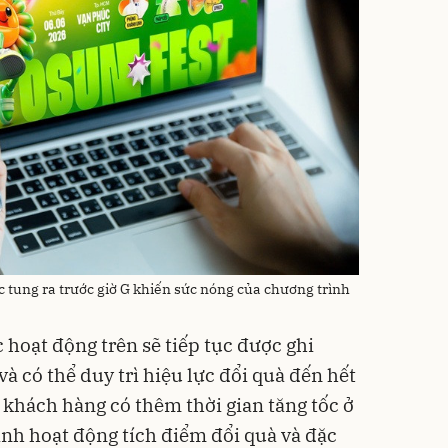
c tung ra trước giờ G khiến sức nóng của chương trình
hoạt động trên sẽ tiếp tục được ghi
à có thể duy trì hiệu lực đổi quà đến hết
 khách hàng có thêm thời gian tăng tốc ở
nh hoạt động tích điểm đổi quà và đặc