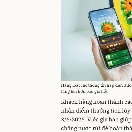
Hàng loạt các thông tin hấp dẫn đượ
tăng lên hơn bao giờ hết
Khách hàng hoàn thành các 
nhận điểm thưởng tích lũy v
3/6/2026. Việc gia hạn giúp
chặng nước rút để hoàn thà