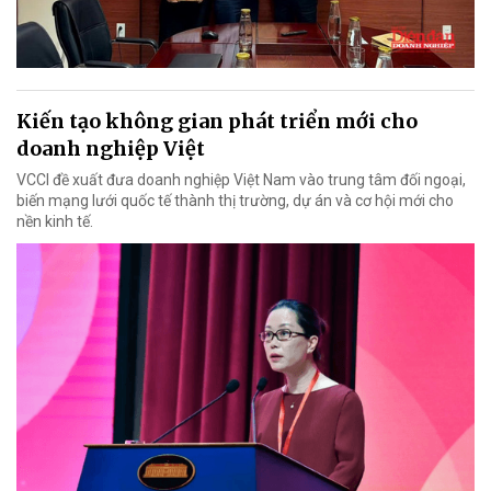
Kiến tạo không gian phát triển mới cho
doanh nghiệp Việt
VCCI đề xuất đưa doanh nghiệp Việt Nam vào trung tâm đối ngoại,
biến mạng lưới quốc tế thành thị trường, dự án và cơ hội mới cho
nền kinh tế.