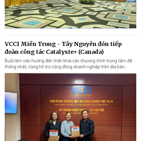
VCCI Miền Trung - Tây Nguyên đón tiếp
đoàn công tác Catalyste+ (Canada)
Buổi làm việc hướng đến triển khai các chương trình trọng tâm đã
thống nhất, cùng hỗ trợ cộng đồng doanh nghiệp trên địa bàn...