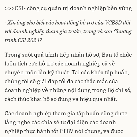
>>>
CSI- công cụ quản trị doanh nghiệp bền vững
- Xin ông cho biết các hoạt động hỗ trợ của VCBSD đối
với doanh nghiệp tham gia trước, trong và sau Chương
trình CSI 2024?
Trong suốt quá trình tiếp nhận hồ sơ, Ban tổ chức
luôn tích cực hỗ trợ các doanh nghiệp cả về
chuyên môn lẫn kỹ thuật. Tại các khóa tập huấn,
chúng tôi sẽ giải đáp tối đa các thắc mắc của
doanh nghiệp về những nội dung trong Bộ chỉ số,
cách thức khai hồ sơ đúng và hiệu quả nhất.
Các doanh nghiệp tham gia tập huấn cũng được
lắng nghe các chia sẻ từ đại diện các doanh
nghiệp thực hành tốt PTBV nói chung, và được