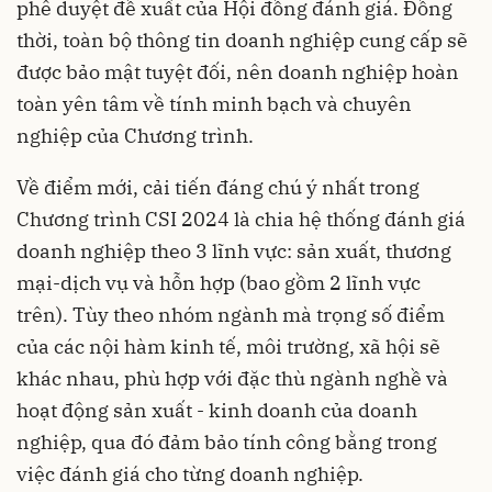
phê duyệt đề xuất của Hội đồng đánh giá. Đồng
thời, toàn bộ thông tin doanh nghiệp cung cấp sẽ
được bảo mật tuyệt đối, nên doanh nghiệp hoàn
toàn yên tâm về tính minh bạch và chuyên
nghiệp của Chương trình.
Về điểm mới, cải tiến đáng chú ý nhất trong
Chương trình CSI 2024 là chia hệ thống đánh giá
doanh nghiệp theo 3 lĩnh vực: sản xuất, thương
mại-dịch vụ và hỗn hợp (bao gồm 2 lĩnh vực
trên). Tùy theo nhóm ngành mà trọng số điểm
của các nội hàm kinh tế, môi trường, xã hội sẽ
khác nhau, phù hợp với đặc thù ngành nghề và
hoạt động sản xuất - kinh doanh của doanh
nghiệp, qua đó đảm bảo tính công bằng trong
việc đánh giá cho từng doanh nghiệp.