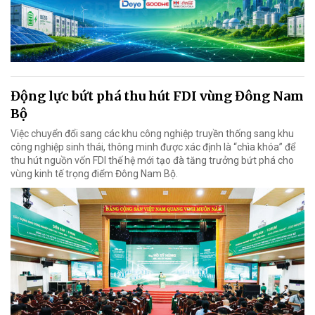
Động lực bứt phá thu hút FDI vùng Đông Nam
Bộ
Việc chuyển đổi sang các khu công nghiệp truyền thống sang khu
công nghiệp sinh thái, thông minh được xác định là “chìa khóa” để
thu hút nguồn vốn FDI thế hệ mới tạo đà tăng trưởng bứt phá cho
vùng kinh tế trọng điểm Đông Nam Bộ.