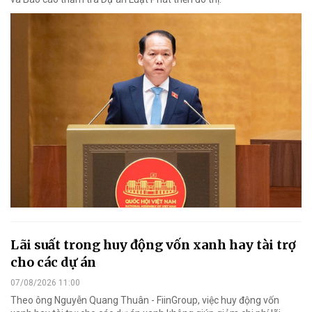
Lãi suất trong huy động vốn xanh hay tài trợ
cho các dự án
07/08/2026 11:00
Theo ông Nguyễn Quang Thuân - FiinGroup, việc huy động vốn