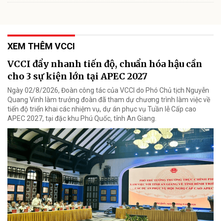
XEM THÊM VCCI
VCCI đẩy nhanh tiến độ, chuẩn hóa hậu cần
cho 3 sự kiện lớn tại APEC 2027
Ngày 02/8/2026, Đoàn công tác của VCCI do Phó Chủ tịch Nguyễn
Quang Vinh làm trưởng đoàn đã tham dự chương trình làm việc về
tiến độ triển khai các nhiệm vụ, dự án phục vụ Tuần lễ Cấp cao
APEC 2027, tại đặc khu Phú Quốc, tỉnh An Giang.