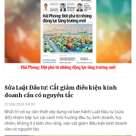
Sửa Luật Đầu tư: Cắt giảm điều kiện kinh
doanh cần có nguyên tắc
07/08/2026 04:30
Nhất trí với sự cần thiết xây dựng và ban hành Luật Đầu tư (sửa
đổi) nhằm tiếp tục cải cách môi trường đầu tư, kinh doanh, tuy
nhiên, không ít ý kiến cho rằng, việc cắt giảm điều kiện kinh doanh
cần có nguyên tắc.