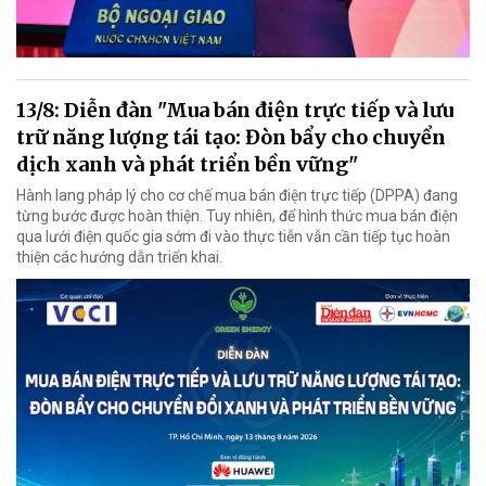
13/8: Diễn đàn "Mua bán điện trực tiếp và lưu
trữ năng lượng tái tạo: Đòn bẩy cho chuyển
dịch xanh và phát triển bền vững"
Hành lang pháp lý cho cơ chế mua bán điện trực tiếp (DPPA) đang
từng bước được hoàn thiện. Tuy nhiên, để hình thức mua bán điện
qua lưới điện quốc gia sớm đi vào thực tiễn vẫn cần tiếp tục hoàn
thiện các hướng dẫn triển khai.