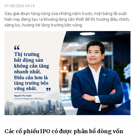
07/08/2026 04:19
Sau giai đoạn tăng nóng của những năm trước, mặt bằng lãi suất
hiện nay đang tạo ra khoảng lặng cần thiết để thị trường điều chỉnh,
sàng lọc, hướng tới tăng trưởng bền vững.
Các cổ phiếu IPO có được phân bổ dòng vốn