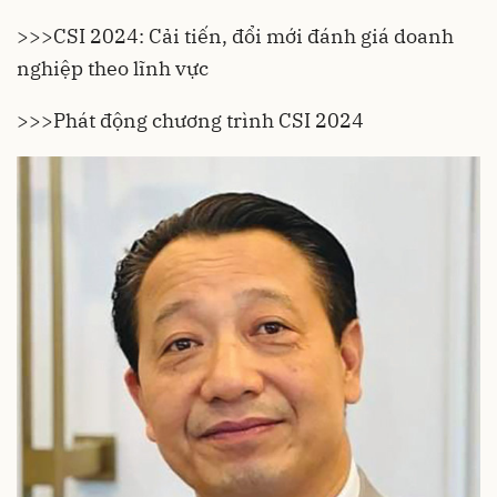
>>>
CSI 2024: Cải tiến, đổi mới đánh giá doanh
nghiệp theo lĩnh vực
>>>
Phát động chương trình CSI 2024