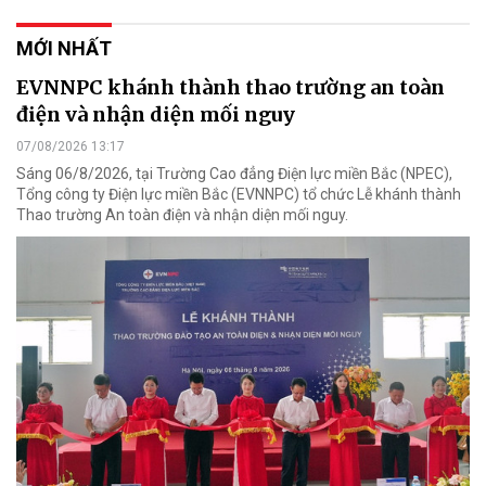
MỚI NHẤT
EVNNPC khánh thành thao trường an toàn
điện và nhận diện mối nguy
07/08/2026 13:17
Sáng 06/8/2026, tại Trường Cao đẳng Điện lực miền Bắc (NPEC),
Tổng công ty Điện lực miền Bắc (EVNNPC) tổ chức Lễ khánh thành
Thao trường An toàn điện và nhận diện mối nguy.