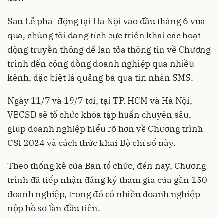
Sau Lễ phát động tại Hà Nội vào đầu tháng 6 vừa
qua, chúng tôi đang tích cực triển khai các hoạt
động truyền thông để lan tỏa thông tin về Chương
trình đến cộng đồng doanh nghiệp qua nhiều
kênh, đặc biệt là quảng bá qua tin nhắn SMS.
Ngày 11/7 và 19/7 tới, tại TP. HCM và Hà Nội,
VBCSD sẽ tổ chức khóa tập huấn chuyên sâu,
giúp doanh nghiệp hiểu rõ hơn về Chương trình
CSI 2024 và cách thức khai Bộ chỉ số này.
Theo thống kê của Ban tổ chức, đến nay, Chương
trình đã tiếp nhận đăng ký tham gia của gần 150
doanh nghiệp, trong đó có nhiều doanh nghiệp
nộp hồ sơ lần đầu tiên.