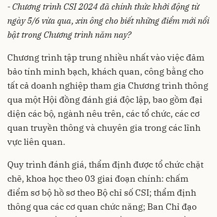
- Chương trình CSI 2024 đã chính thức khởi động từ
ngày 5/6 vừa qua, xin ông cho biết những điểm mới nổi
bật trong Chương trình năm nay?
Chương trình tập trung nhiều nhất vào việc đảm
bảo tính minh bạch, khách quan, công bằng cho
tất cả doanh nghiệp tham gia Chương trình thông
qua một Hội đồng đánh giá độc lập, bao gồm đại
diện các bộ, ngành nêu trên, các tổ chức, các cơ
quan truyền thông và chuyên gia trong các lĩnh
vực liên quan.
Quy trình đánh giá, thẩm định được tổ chức chặt
chẽ, khoa học theo 03 giai đoạn chính: chấm
điểm sơ bộ hồ sơ theo Bộ chỉ số CSI; thẩm định
thông qua các cơ quan chức năng; Ban Chỉ đạo