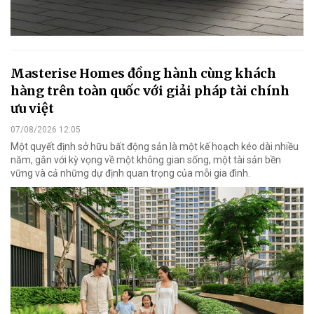
Masterise Homes đồng hành cùng khách
hàng trên toàn quốc với giải pháp tài chính
ưu việt
07/08/2026 12:05
Một quyết định sở hữu bất động sản là một kế hoạch kéo dài nhiều
năm, gắn với kỳ vọng về một không gian sống, một tài sản bền
vững và cả những dự định quan trọng của mỗi gia đình.