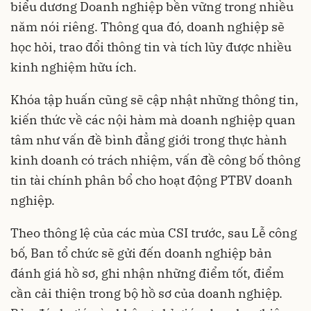
biểu dương Doanh nghiệp bền vững trong nhiều
năm nói riêng. Thông qua đó, doanh nghiệp sẽ
học hỏi, trao đổi thông tin và tích lũy được nhiều
kinh nghiệm hữu ích.
Khóa tập huấn cũng sẽ cập nhật những thông tin,
kiến thức về các nội hàm mà doanh nghiệp quan
tâm như vấn đề bình đẳng giới trong thực hành
kinh doanh có trách nhiệm, vấn đề công bố thông
tin tài chính phân bổ cho hoạt động PTBV doanh
nghiệp.
Theo thông lệ của các mùa CSI trước, sau Lễ công
bố, Ban tổ chức sẽ gửi đến doanh nghiệp bản
đánh giá hồ sơ, ghi nhận những điểm tốt, điểm
cần cải thiện trong bộ hồ sơ của doanh nghiệp.