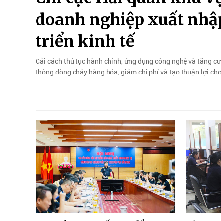
doanh nghiệp xuất nhập
triển kinh tế
Cải cách thủ tục hành chính, ứng dụng công nghệ và tăng cư
thông dòng chảy hàng hóa, giảm chi phí và tạo thuận lợi c