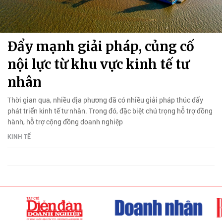
Đẩy mạnh giải pháp, củng cố
nội lực từ khu vực kinh tế tư
nhân
Thời gian qua, nhiều địa phương đã có nhiều giải pháp thúc đẩy
phát triển kinh tế tư nhân. Trong đó, đặc biệt chú trọng hỗ trợ đồng
hành, hỗ trợ cộng đồng doanh nghiệp
KINH TẾ