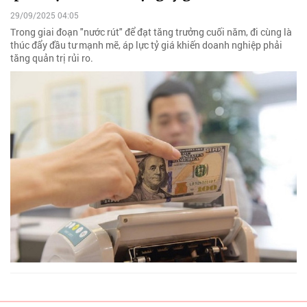
29/09/2025 04:05
Trong giai đoạn "nước rút" để đạt tăng trưởng cuối năm, đi cùng là
thúc đẩy đầu tư mạnh mẽ, áp lực tỷ giá khiến doanh nghiệp phải
tăng quản trị rủi ro.