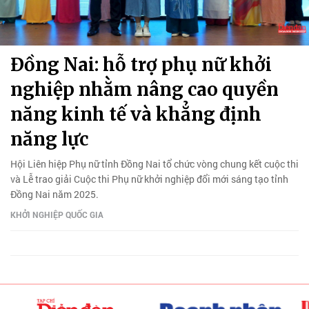
Đồng Nai: hỗ trợ phụ nữ khởi
nghiệp nhằm nâng cao quyền
năng kinh tế và khẳng định
năng lực
Hội Liên hiệp Phụ nữ tỉnh Đồng Nai tổ chức vòng chung kết cuộc thi
và Lễ trao giải Cuộc thi Phụ nữ khởi nghiệp đổi mới sáng tạo tỉnh
Đồng Nai năm 2025.
KHỞI NGHIỆP QUỐC GIA