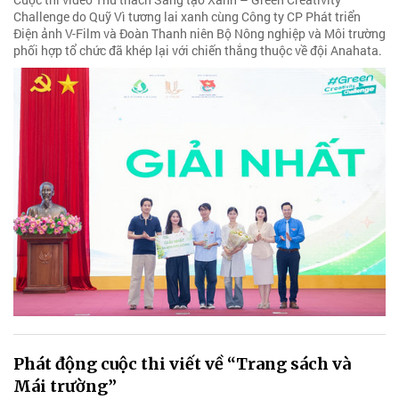
Challenge do Quỹ Vì tương lai xanh cùng Công ty CP Phát triển
Điện ảnh V-Film và Đoàn Thanh niên Bộ Nông nghiệp và Môi trường
phối hợp tổ chức đã khép lại với chiến thắng thuộc về đội Anahata.
Phát động cuộc thi viết về “Trang sách và
Mái trường”