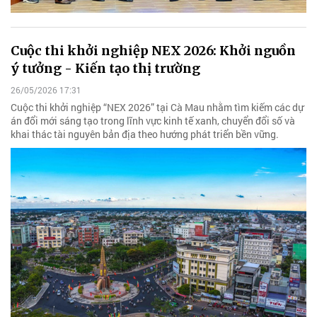
Cuộc thi khởi nghiệp NEX 2026: Khởi nguồn
ý tưởng - Kiến tạo thị trường
26/05/2026 17:31
Cuộc thi khởi nghiệp “NEX 2026” tại Cà Mau nhằm tìm kiếm các dự
án đổi mới sáng tạo trong lĩnh vực kinh tế xanh, chuyển đổi số và
khai thác tài nguyên bản địa theo hướng phát triển bền vững.