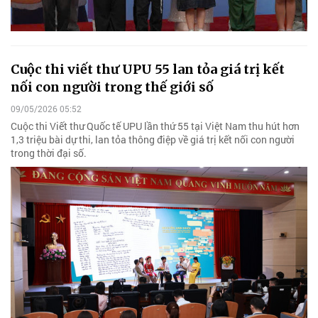
Cuộc thi viết thư UPU 55 lan tỏa giá trị kết
nối con người trong thế giới số
09/05/2026 05:52
Cuộc thi Viết thư Quốc tế UPU lần thứ 55 tại Việt Nam thu hút hơn
1,3 triệu bài dự thi, lan tỏa thông điệp về giá trị kết nối con người
trong thời đại số.