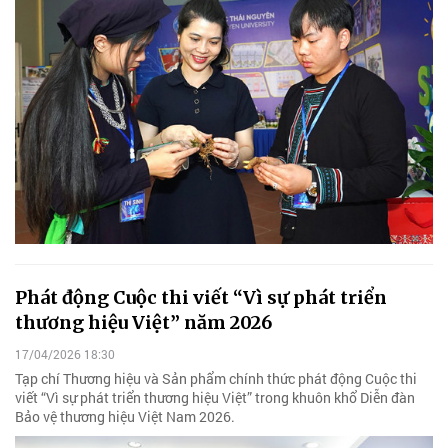
Phát động Cuộc thi viết “Vì sự phát triển
thương hiệu Việt” năm 2026
17/04/2026 18:30
Tạp chí Thương hiệu và Sản phẩm chính thức phát động Cuộc thi
viết “Vì sự phát triển thương hiệu Việt” trong khuôn khổ Diễn đàn
Bảo vệ thương hiệu Việt Nam 2026.