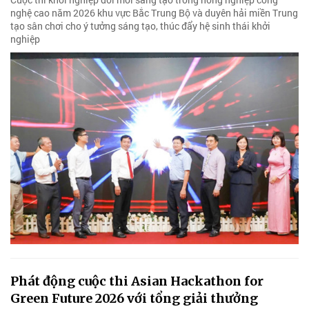
nghệ cao năm 2026 khu vực Bắc Trung Bộ và duyên hải miền Trung
tạo sân chơi cho ý tưởng sáng tạo, thúc đẩy hệ sinh thái khởi
nghiệp
Phát động cuộc thi Asian Hackathon for
Green Future 2026 với tổng giải thưởng