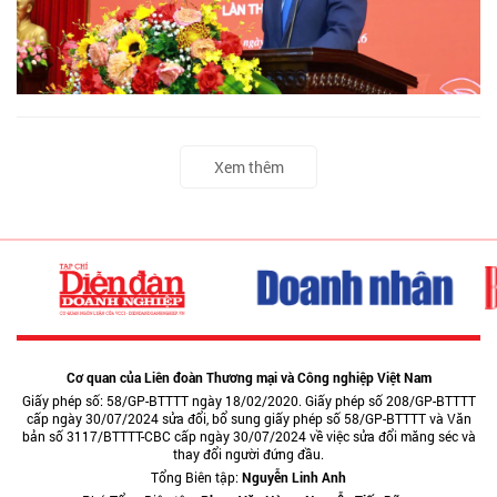
Xem thêm
Cơ quan của Liên đoàn Thương mại và Công nghiệp Việt Nam
Giấy phép số: 58/GP-BTTTT ngày 18/02/2020. Giấy phép số 208/GP-BTTTT
cấp ngày 30/07/2024 sửa đổi, bổ sung giấy phép số 58/GP-BTTTT và Văn
bản số 3117/BTTTT-CBC cấp ngày 30/07/2024 về việc sửa đổi măng séc và
thay đổi người đứng đầu.
Tổng Biên tập:
Nguyễn Linh Anh