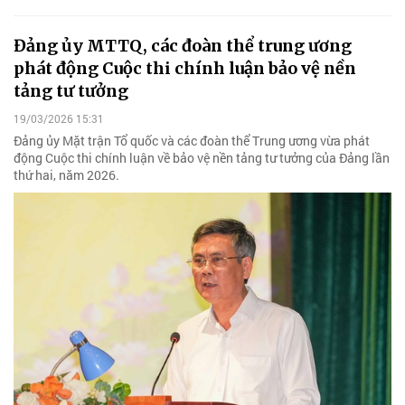
Đảng ủy MTTQ, các đoàn thể trung ương
phát động Cuộc thi chính luận bảo vệ nền
tảng tư tưởng
19/03/2026 15:31
Đảng ủy Mặt trận Tổ quốc và các đoàn thể Trung ương vừa phát
động Cuộc thi chính luận về bảo vệ nền tảng tư tưởng của Đảng lần
thứ hai, năm 2026.