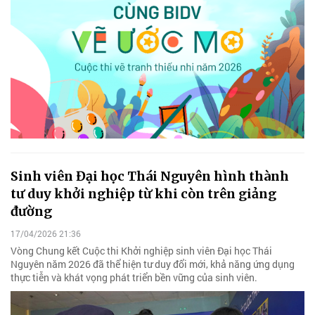
Sinh viên Đại học Thái Nguyên hình thành
tư duy khởi nghiệp từ khi còn trên giảng
đường
17/04/2026 21:36
Vòng Chung kết Cuộc thi Khởi nghiệp sinh viên Đại học Thái
Nguyên năm 2026 đã thể hiện tư duy đổi mới, khả năng ứng dụng
thực tiễn và khát vọng phát triển bền vững của sinh viên.