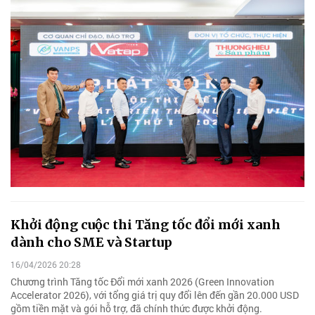
Khởi động cuộc thi Tăng tốc đổi mới xanh
dành cho SME và Startup
16/04/2026 20:28
Chương trình Tăng tốc Đổi mới xanh 2026 (Green Innovation
Accelerator 2026), với tổng giá trị quy đổi lên đến gần 20.000 USD
gồm tiền mặt và gói hỗ trợ, đã chính thức được khởi động.