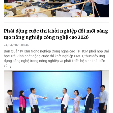
Phát động cuộc thi khởi nghiệp đổi mới sáng
tạo nông nghiệp công nghệ cao 2026
24/04/2026 08:46
Ban Quản lý Khu Nông nghiệp Công nghệ cao TP.HCM phối hợp Đại
học Trà Vinh phát động cuộc thi khởi nghiệp ĐMST, thúc đẩy ứng
dụng công nghệ trong nông nghiệp và phát triển hệ sinh thái bền
vững.