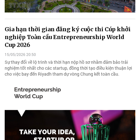
Gia hạn thời gian đăng ký cuộc thi Cúp khởi
nghiệp Toàn cầu Entrepreneurship World
Cup 2026
15/05/2026 20:50
Sự thay đổi về lộ trình và thời hạn nộp hồ sơ nhằm đảm bảo trải
nghiệm tốt nhất cho các startup, đồng thời tạo điều kiện thuận lợi
cho việc bay đến Riyadh tham dự vòng Chung kết toàn cầu.