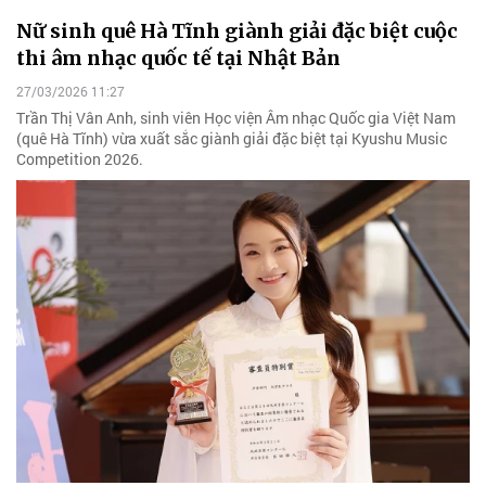
Nữ sinh quê Hà Tĩnh giành giải đặc biệt cuộc
thi âm nhạc quốc tế tại Nhật Bản
27/03/2026 11:27
Trần Thị Vân Anh, sinh viên Học viện Âm nhạc Quốc gia Việt Nam
(quê Hà Tĩnh) vừa xuất sắc giành giải đặc biệt tại Kyushu Music
Competition 2026.