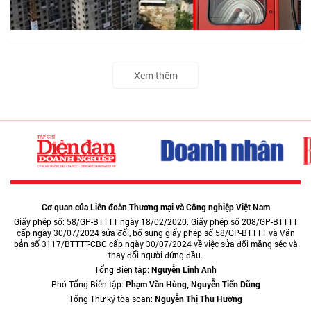
Xem thêm
Cơ quan của Liên đoàn Thương mại và Công nghiệp Việt Nam
Giấy phép số: 58/GP-BTTTT ngày 18/02/2020. Giấy phép số 208/GP-BTTTT
cấp ngày 30/07/2024 sửa đổi, bổ sung giấy phép số 58/GP-BTTTT và Văn
bản số 3117/BTTTT-CBC cấp ngày 30/07/2024 về việc sửa đổi măng séc và
thay đổi người đứng đầu.
Tổng Biên tập:
Nguyễn Linh Anh
Phó Tổng Biên tập:
Phạm Văn Hùng, Nguyễn Tiến Dũng
Tổng Thư ký tòa soạn:
Nguyễn Thị Thu Hương