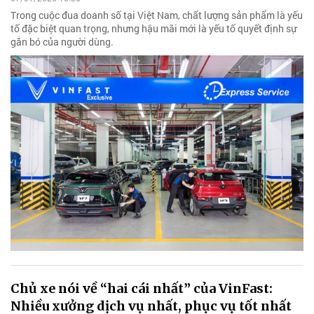
Trong cuộc đua doanh số tại Việt Nam, chất lượng sản phẩm là yếu
tố đặc biệt quan trọng, nhưng hậu mãi mới là yếu tố quyết định sự
gắn bó của người dùng.
Chủ xe nói về “hai cái nhất” của VinFast:
Nhiều xưởng dịch vụ nhất, phục vụ tốt nhất