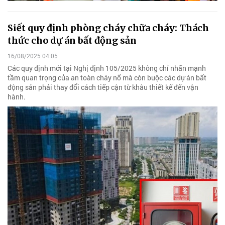
Siết quy định phòng cháy chữa cháy: Thách
thức cho dự án bất động sản
16/08/2025 04:05
Các quy định mới tại Nghị định 105/2025 không chỉ nhấn mạnh
tầm quan trọng của an toàn cháy nổ mà còn buộc các dự án bất
động sản phải thay đổi cách tiếp cận từ khâu thiết kế đến vận
hành.