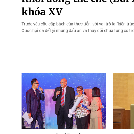
khóa XV
Trước yêu cầu cấp bách của thực tiễn, với vai trò là “kiến tr
Quốc hội đã để lại những dấu ấn và thay đổi chưa từng có tro