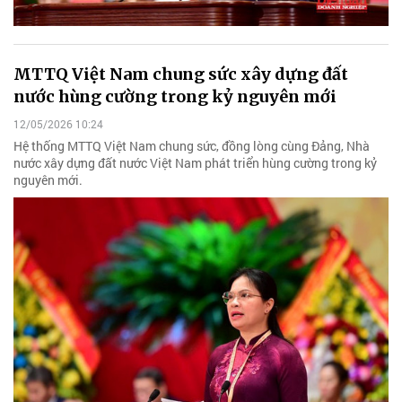
MTTQ Việt Nam chung sức xây dựng đất
nước hùng cường trong kỷ nguyên mới
12/05/2026 10:24
Hệ thống MTTQ Việt Nam chung sức, đồng lòng cùng Đảng, Nhà
nước xây dựng đất nước Việt Nam phát triển hùng cường trong kỷ
nguyên mới.