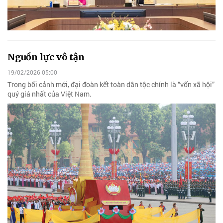
Nguồn lực vô tận
19/02/2026 05:00
Trong bối cảnh mới, đại đoàn kết toàn dân tộc chính là “vốn xã hội”
quý giá nhất của Việt Nam.