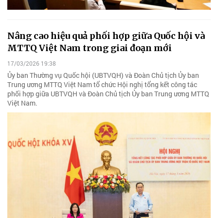
Nâng cao hiệu quả phối hợp giữa Quốc hội và
MTTQ Việt Nam trong giai đoạn mới
17/03/2026 19:38
Ủy ban Thường vụ Quốc hội (UBTVQH) và Đoàn Chủ tịch Ủy ban
Trung ương MTTQ Việt Nam tổ chức Hội nghị tổng kết công tác
phối hợp giữa UBTVQH và Đoàn Chủ tịch Ủy ban Trung ương MTTQ
Việt Nam.