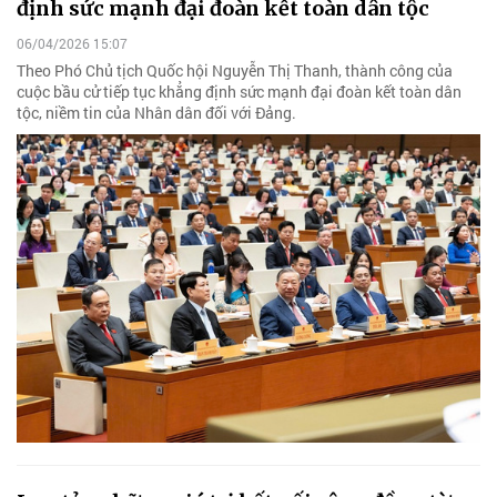
định sức mạnh đại đoàn kết toàn dân tộc
06/04/2026 15:07
Theo Phó Chủ tịch Quốc hội Nguyễn Thị Thanh, thành công của
cuộc bầu cử tiếp tục khẳng định sức mạnh đại đoàn kết toàn dân
tộc, niềm tin của Nhân dân đối với Đảng.