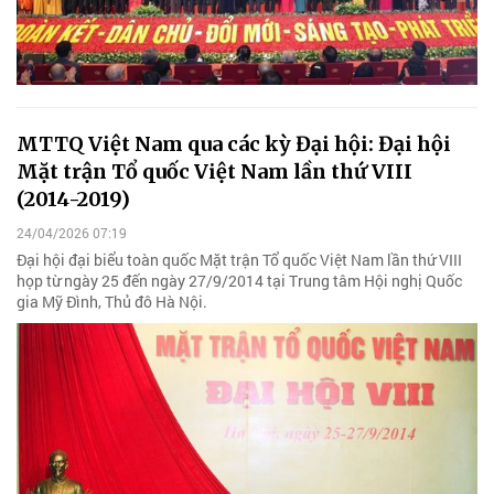
MTTQ Việt Nam qua các kỳ Đại hội: Đại hội
Mặt trận Tổ quốc Việt Nam lần thứ VIII
(2014-2019)
24/04/2026 07:19
Đại hội đại biểu toàn quốc Mặt trận Tổ quốc Việt Nam lần thứ VIII
họp từ ngày 25 đến ngày 27/9/2014 tại Trung tâm Hội nghị Quốc
gia Mỹ Đình, Thủ đô Hà Nội.