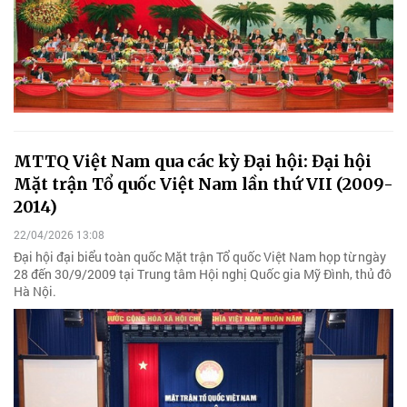
MTTQ Việt Nam qua các kỳ Đại hội: Đại hội
Mặt trận Tổ quốc Việt Nam lần thứ VII (2009-
2014)
22/04/2026 13:08
Đại hội đại biểu toàn quốc Mặt trận Tổ quốc Việt Nam họp từ ngày
28 đến 30/9/2009 tại Trung tâm Hội nghị Quốc gia Mỹ Đình, thủ đô
Hà Nội.