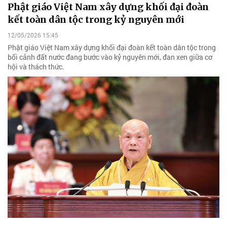
Phật giáo Việt Nam xây dựng khối đại đoàn
kết toàn dân tộc trong kỷ nguyên mới
12/05/2026 15:45
Phật giáo Việt Nam xây dựng khối đại đoàn kết toàn dân tộc trong
bối cảnh đất nước đang bước vào kỷ nguyên mới, đan xen giữa cơ
hội và thách thức.