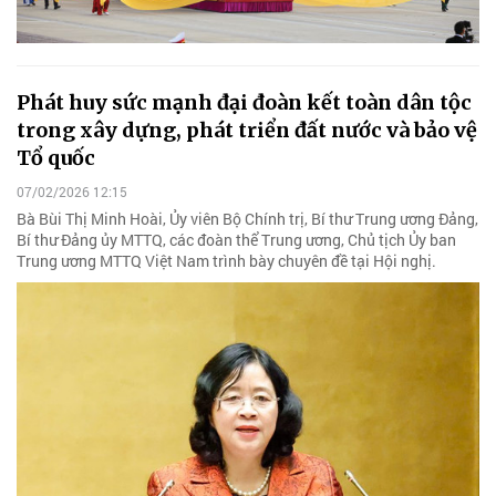
Phát huy sức mạnh đại đoàn kết toàn dân tộc
trong xây dựng, phát triển đất nước và bảo vệ
Tổ quốc
07/02/2026 12:15
Bà Bùi Thị Minh Hoài, Ủy viên Bộ Chính trị, Bí thư Trung ương Đảng,
Bí thư Đảng ủy MTTQ, các đoàn thể Trung ương, Chủ tịch Ủy ban
Trung ương MTTQ Việt Nam trình bày chuyên đề tại Hội nghị.