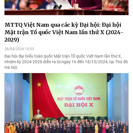
MTTQ Việt Nam qua các kỳ Đại hội: Đại hội
Mặt trận Tổ quốc Việt Nam lần thứ X (2024-
2029)
28/04/2026 10:53
Đại hội đại biểu toàn quốc Mặt trận Tổ quốc Việt Nam lần thứ X,
nhiệm kỳ 2024-2029 diễn ra từ ngày 16 đến 18/10/2024, tại Thủ đô
Hà Nội.