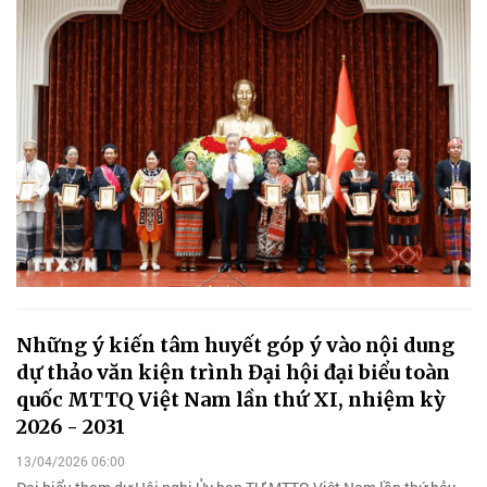
Những ý kiến tâm huyết góp ý vào nội dung
dự thảo văn kiện trình Đại hội đại biểu toàn
quốc MTTQ Việt Nam lần thứ XI, nhiệm kỳ
2026 - 2031
13/04/2026 06:00