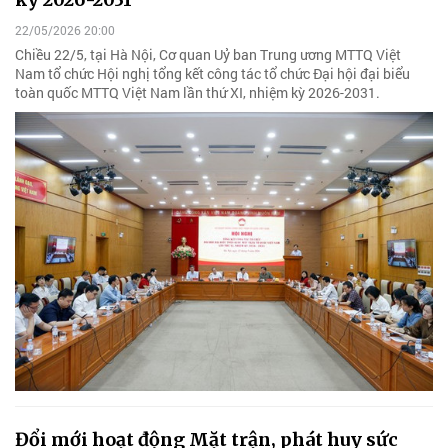
22/05/2026 20:00
Chiều 22/5, tại Hà Nội, Cơ quan Uỷ ban Trung ương MTTQ Việt
Nam tổ chức Hội nghị tổng kết công tác tổ chức Đại hội đại biểu
toàn quốc MTTQ Việt Nam lần thứ XI, nhiệm kỳ 2026-2031.
Đổi mới hoạt động Mặt trận, phát huy sức