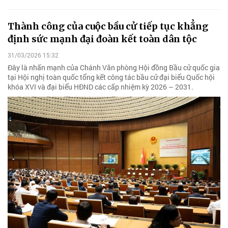
Thành công của cuộc bầu cử tiếp tục khẳng
định sức mạnh đại đoàn kết toàn dân tộc
31/03/2026 15:32
Đây là nhấn mạnh của Chánh Văn phòng Hội đồng Bầu cử quốc gia
tại Hội nghị toàn quốc tổng kết công tác bầu cử đại biểu Quốc hội
khóa XVI và đại biểu HĐND các cấp nhiệm kỳ 2026 – 2031.