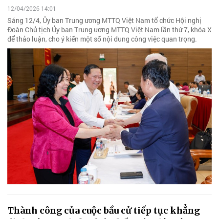
12/04/2026 14:01
Sáng 12/4, Ủy ban Trung ương MTTQ Việt Nam tổ chức Hội nghị
Đoàn Chủ tịch Ủy ban Trung ương MTTQ Việt Nam lần thứ 7, khóa X
để thảo luận, cho ý kiến một số nội dung công việc quan trọng.
Thành công của cuộc bầu cử tiếp tục khẳng