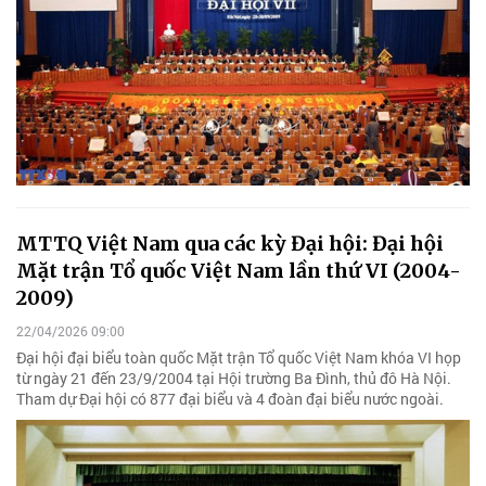
MTTQ Việt Nam qua các kỳ Đại hội: Đại hội
Mặt trận Tổ quốc Việt Nam lần thứ VI (2004-
2009)
22/04/2026 09:00
Đại hội đại biểu toàn quốc Mặt trận Tổ quốc Việt Nam khóa VI họp
từ ngày 21 đến 23/9/2004 tại Hội trường Ba Đình, thủ đô Hà Nội.
Tham dự Đại hội có 877 đại biểu và 4 đoàn đại biểu nước ngoài.