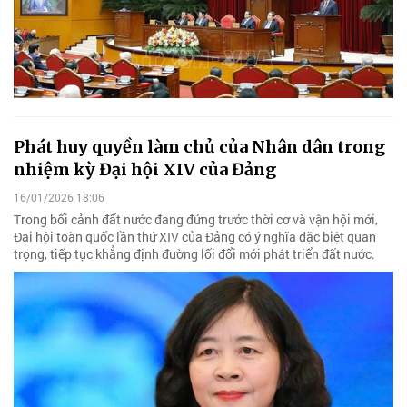
Phát huy quyền làm chủ của Nhân dân trong
nhiệm kỳ Đại hội XIV của Đảng
16/01/2026 18:06
Trong bối cảnh đất nước đang đứng trước thời cơ và vận hội mới,
Đại hội toàn quốc lần thứ XIV của Đảng có ý nghĩa đặc biệt quan
trọng, tiếp tục khẳng định đường lối đổi mới phát triển đất nước.