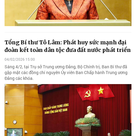
Tổng Bí thư Tô Lâm: Phát huy sức mạnh đại
đoàn kết toàn dân tộc đưa đất nước phát triển
04/02/2026 15:00
Sáng 4/2, tại Trụ sở Trung ương Đảng, Bộ Chính trị, Ban Bí thư đã
gặp mặt các đồng chí nguyên Ủy viên Ban Chấp hành Trung ương
Đảng các khóa.