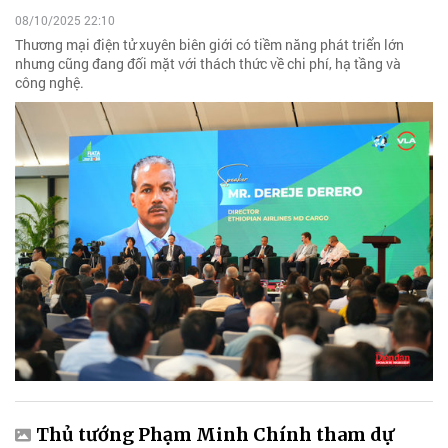
08/10/2025 22:10
Thương mại điện tử xuyên biên giới có tiềm năng phát triển lớn
nhưng cũng đang đối mặt với thách thức về chi phí, hạ tầng và
công nghệ.
Thủ tướng Phạm Minh Chính tham dự