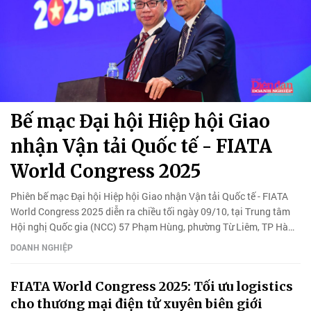
Bế mạc Đại hội Hiệp hội Giao
nhận Vận tải Quốc tế - FIATA
World Congress 2025
Phiên bế mạc Đại hội Hiệp hội Giao nhận Vận tải Quốc tế - FIATA
World Congress 2025 diễn ra chiều tối ngày 09/10, tại Trung tâm
Hội nghị Quốc gia (NCC) 57 Phạm Hùng, phường Từ Liêm, TP Hà
Nội.
DOANH NGHIỆP
FIATA World Congress 2025: Tối ưu logistics
cho thương mại điện tử xuyên biên giới