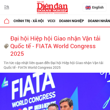
English
CHÍNH TRỊ - XÃ HỘI
VCCI
DOANH NGHIỆP
DOANH NHÂN
Đại hội Hiệp hội Giao nhận Vận tải
Quốc tế - FIATA World Congress
2025
Tin tức cập nhật liên quan đến Đại hội Hiệp hội Giao nhận Vận tải
Quốc tế - FIATA World Congress 2025