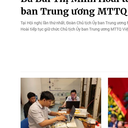
ban Trung ương MTTQ
Tại Hội nghị lần thứ nhất, Đoàn Chủ tịch Ủy ban Trung ương
Hoài tiếp tục giữ chức Chủ tịch Ủy ban Trung ương MTTQ Vi