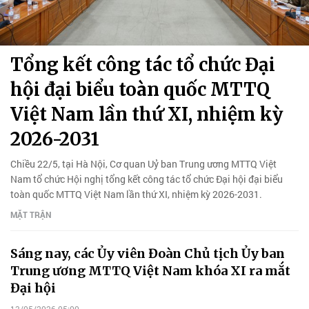
Tổng kết công tác tổ chức Đại
hội đại biểu toàn quốc MTTQ
Việt Nam lần thứ XI, nhiệm kỳ
2026-2031
Chiều 22/5, tại Hà Nội, Cơ quan Uỷ ban Trung ương MTTQ Việt
Nam tổ chức Hội nghị tổng kết công tác tổ chức Đại hội đại biểu
toàn quốc MTTQ Việt Nam lần thứ XI, nhiệm kỳ 2026-2031.
MẶT TRẬN
Sáng nay, các Ủy viên Đoàn Chủ tịch Ủy ban
Trung ương MTTQ Việt Nam khóa XI ra mắt
Đại hội