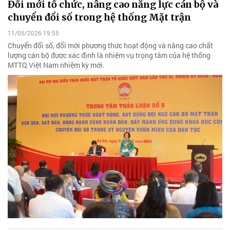
Đổi mới tổ chức, nâng cao năng lực cán bộ và
chuyển đổi số trong hệ thống Mặt trận
11/05/2026 19:55
Chuyển đổi số, đổi mới phương thức hoạt động và nâng cao chất
lượng cán bộ được xác định là nhiệm vụ trọng tâm của hệ thống
MTTQ Việt Nam nhiệm kỳ mới.