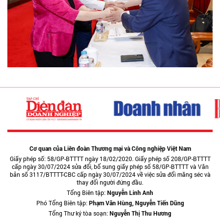
Cơ quan của Liên đoàn Thương mại và Công nghiệp Việt Nam
Giấy phép số: 58/GP-BTTTT ngày 18/02/2020. Giấy phép số 208/GP-BTTTT
cấp ngày 30/07/2024 sửa đổi, bổ sung giấy phép số 58/GP-BTTTT và Văn
bản số 3117/BTTTT-CBC cấp ngày 30/07/2024 về việc sửa đổi măng séc và
thay đổi người đứng đầu.
Tổng Biên tập:
Nguyễn Linh Anh
Phó Tổng Biên tập:
Phạm Văn Hùng, Nguyễn Tiến Dũng
Tổng Thư ký tòa soạn:
Nguyễn Thị Thu Hương