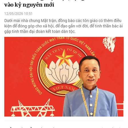
vào kỷ nguyên mới
12/05/2026 10:51
Dưới mái nhà chung Mặt trận, đồng bào các tôn giáo có thêm điều
kiện để đóng góp cho xã hội, để đạo gắn với đời, để tinh thần bác ái
gặp tinh thần đại đoàn kết toàn dân tộc.