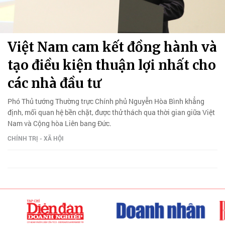
Việt Nam cam kết đồng hành và
tạo điều kiện thuận lợi nhất cho
các nhà đầu tư
Phó Thủ tướng Thường trực Chính phủ Nguyễn Hòa Bình khẳng
định, mối quan hệ bền chặt, được thử thách qua thời gian giữa Việt
Nam và Cộng hòa Liên bang Đức.
CHÍNH TRỊ - XÃ HỘI