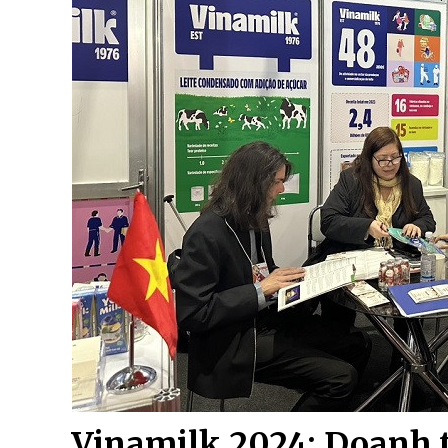
Vinamilk 2024: Doanh 