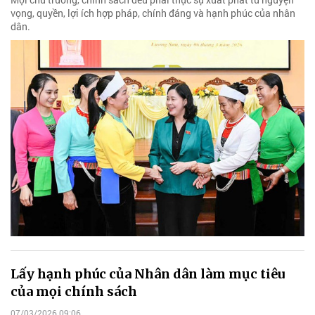
vọng, quyền, lợi ích hợp pháp, chính đáng và hạnh phúc của nhân
dân.
Lấy hạnh phúc của Nhân dân làm mục tiêu
của mọi chính sách
07/03/2026 09:06