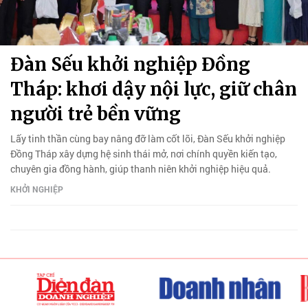
Đàn Sếu khởi nghiệp Đồng
Tháp: khơi dậy nội lực, giữ chân
người trẻ bền vững
Lấy tinh thần cùng bay nâng đỡ làm cốt lõi, Đàn Sếu khởi nghiệp
Đồng Tháp xây dựng hệ sinh thái mở, nơi chính quyền kiến tạo,
chuyên gia đồng hành, giúp thanh niên khởi nghiệp hiệu quả.
KHỞI NGHIỆP