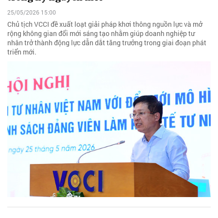
25/05/2026 15:00
Chủ tịch VCCI đề xuất loạt giải pháp khơi thông nguồn lực và mở
rộng không gian đổi mới sáng tạo nhằm giúp doanh nghiệp tư
nhân trở thành động lực dẫn dắt tăng trưởng trong giai đoạn phát
triển mới.