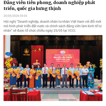
Đảng viên tiên phong, doanh nghiệp phát
triển, quốc gia hưng thịnh
25/05/2026 05:03
Hội nghị “Doanh nghiệp, doanh nhân tư nhân Việt Nam với đổi mới
mô hình phát triển đất nước và chính sách đảng viên làm kinh tế tư
nhân" sẽ được tổ chức chiều ngày 25/05 tại VCCI.