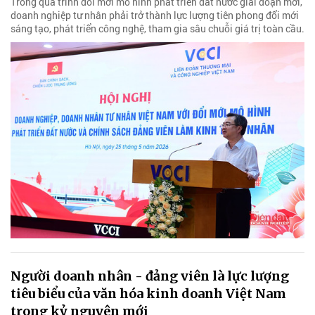
Trong quá trình đổi mới mô hình phát triển đất nước giai đoạn mới,
doanh nghiệp tư nhân phải trở thành lực lượng tiên phong đổi mới
sáng tạo, phát triển công nghệ, tham gia sâu chuỗi giá trị toàn cầu.
Người doanh nhân - đảng viên là lực lượng
tiêu biểu của văn hóa kinh doanh Việt Nam
trong kỷ nguyên mới