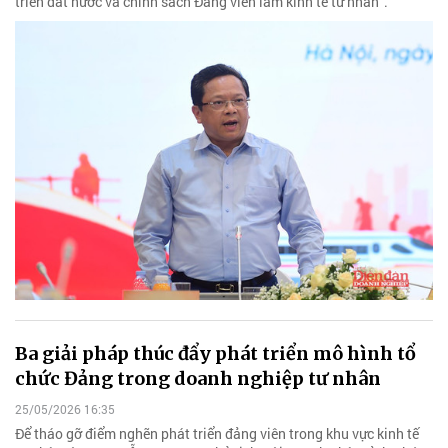
triển đất nước và chính sách Đảng viên làm kinh tế tư nhân".
Ba giải pháp thúc đẩy phát triển mô hình tổ
chức Đảng trong doanh nghiệp tư nhân
25/05/2026 16:35
Để tháo gỡ điểm nghẽn phát triển đảng viên trong khu vực kinh tế