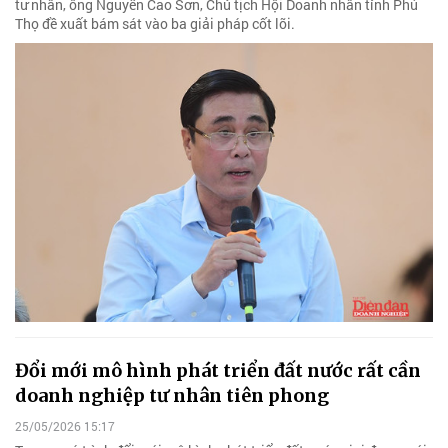
tư nhân, ông Nguyễn Cao Sơn, Chủ tịch Hội Doanh nhân tỉnh Phú
Thọ đề xuất bám sát vào ba giải pháp cốt lõi.
Đổi mới mô hình phát triển đất nước rất cần
doanh nghiệp tư nhân tiên phong
25/05/2026 15:17