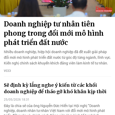
Doanh nghiệp tư nhân tiên
phong trong đổi mới mô hình
phát triển đất nước
Nhiều doanh nghiệp, hiệp hội doanh nghiệp đã đề xuất giải pháp
đổi mới mô hình phát triển đất nước từ góc độ từng ngành, lĩnh vực.
Kiến nghị chính sách khuyến khích đảng viên làm kinh tế tư nhân.
VCCI
Sẽ định kỳ lắng nghe ý kiến từ các khối
doanh nghiệp để tháo gỡ khó khăn kịp thời
25/05/2026 18:31
Đây là chia sẻ của ông Nguyễn Đức Hiển tại Hội nghị "Doanh
nghiệp, doanh nhân tư nhân Việt Nam với đổi mới mô hình phát