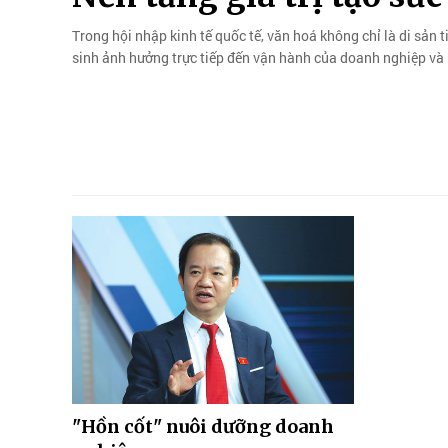
Trong hội nhập kinh tế quốc tế, văn hoá không chỉ là di sản
sinh ảnh hưởng trực tiếp đến vận hành của doanh nghiệp và 
"Hồn cốt" nuôi dưỡng doanh