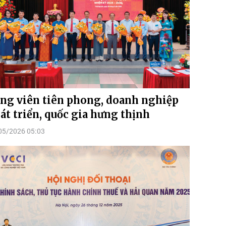
ng viên tiên phong, doanh nghiệp
át triển, quốc gia hưng thịnh
05/2026 05:03