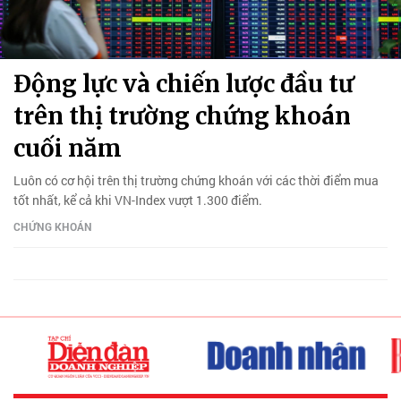
Động lực và chiến lược đầu tư
trên thị trường chứng khoán
cuối năm
Luôn có cơ hội trên thị trường chứng khoán với các thời điểm mua
tốt nhất, kể cả khi VN-Index vượt 1.300 điểm.
CHỨNG KHOÁN