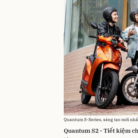
Quantum S-Series, sáng tạo mới nhấ
Quantum S2 - Tiết kiệm ch