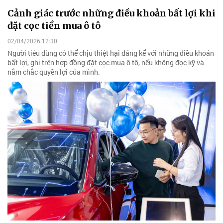
Cảnh giác trước những điều khoản bất lợi khi
đặt cọc tiền mua ô tô
02/04/2026 12:30
Người tiêu dùng có thể chịu thiệt hại đáng kể với những điều khoản
bất lợi, ghi trên hợp đồng đặt cọc mua ô tô, nếu không đọc kỹ và
nắm chắc quyền lợi của mình.