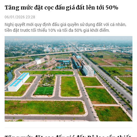
Tăng mức đặt cọc đấu giá đất lên tới 50%
06/01/2026 23:28
Nghị quyết mới quy định đấu giá quyền sử dụng đất với cá nhân,
tiền đặt trước tối thiểu 10% và tối đa 50% giá khởi điểm.