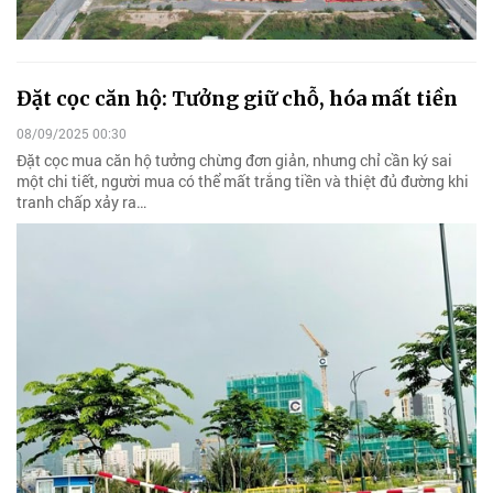
Đặt cọc căn hộ: Tưởng giữ chỗ, hóa mất tiền
08/09/2025 00:30
Đặt cọc mua căn hộ tưởng chừng đơn giản, nhưng chỉ cần ký sai
một chi tiết, người mua có thể mất trắng tiền và thiệt đủ đường khi
tranh chấp xảy ra…