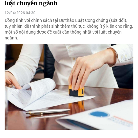
luật chuyên ngành
12/04/2026 04:30
Đồng tình với chính sách tại Dự thảo Luật Công chứng (sửa đổi),
tuy nhiên, để tránh phát sinh thêm thủ tục, không ít ý kiến cho rằng,
một số nội dung được đề xuất cần thống nhất với luật chuyên
ngành.