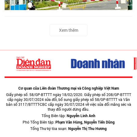
Xem thêm
Cơ quan của Liên đoàn Thương mại và Công nghiệp Việt Nam
Giấy phép số: 58/GP-BTTTT ngày 18/02/2020. Giấy phép số 208/GP-BTTTT
cấp ngày 30/07/2024 sửa đổi, bổ sung giấy phép số 58/GP-BTTTT và Văn
bản số 3117/BTTTT-CBC cấp ngày 30/07/2024 về việc sửa đổi măng séc và
thay đổi người đứng đầu.
Tổng Biên tập:
Nguyễn Linh Anh
Phó Tổng Biên tập:
Phạm Văn Hùng, Nguyễn Tiến Dũng
Tổng Thư ký tòa soạn:
Nguyễn Thị Thu Hương