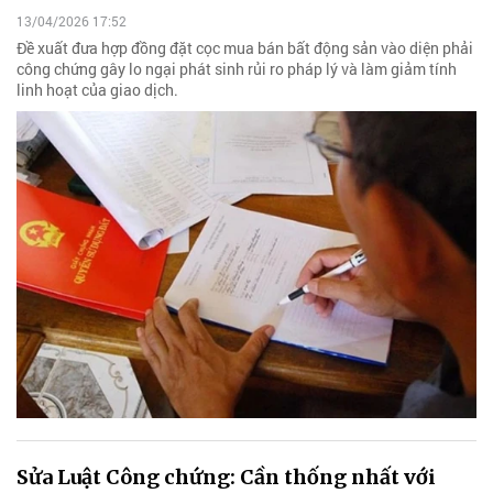
13/04/2026 17:52
Đề xuất đưa hợp đồng đặt cọc mua bán bất động sản vào diện phải
công chứng gây lo ngại phát sinh rủi ro pháp lý và làm giảm tính
linh hoạt của giao dịch.
Sửa Luật Công chứng: Cần thống nhất với