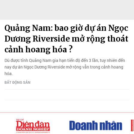
Quảng Nam: bao giờ dự án Ngọc
Dương Riverside mở rộng thoát
cảnh hoang hóa ?
Dù được tỉnh Quảng Nam gia hạn tiến độ đến 3 lần, tuy nhiên đến
nay dự án Ngọc Dương Riverside mở rộng vẫn trong cảnh hoang
hóa.
BẤT ĐỘNG SẢN