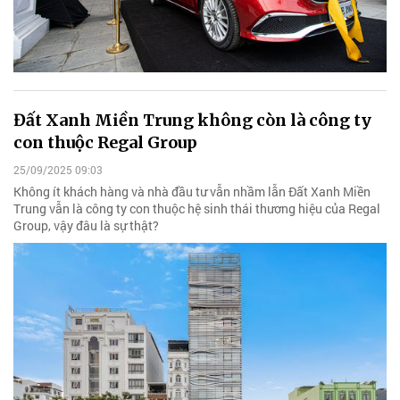
Đất Xanh Miền Trung không còn là công ty
con thuộc Regal Group
25/09/2025 09:03
Không ít khách hàng và nhà đầu tư vẫn nhầm lẫn Đất Xanh Miền
Trung vẫn là công ty con thuộc hệ sinh thái thương hiệu của Regal
Group, vậy đâu là sự thật?