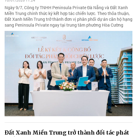
10/07/2026 11:24
Ngày 9/7, Công ty TNHH Peninsula Private Đà Nẵng và Đất Xanh
Miền Trung chính thức ký kết hợp tác chiến lược. Theo thỏa thuận,
Đất Xanh Miền Trung trở thành đơn vị phân phối dự án căn hộ hạng
sang Peninsula Private ngay tại trung tâm phường Hòa Cường
Đất Xanh Miền Trung trở thành đối tác phát