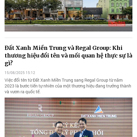
Đất Xanh Miền Trung và Regal Group: Khi
thương hiệu đổi tên và mối quan hệ thực sự là
gì?
15/08/2025 15:12
Việc đổi tên từ Đất Xanh Miền Trung sang Regal Group từ năm
2023 là bước tiến tự nhiên của một thương hiệu đang trưởng thành
và vươn ra quốc tế.