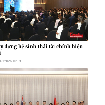
y dựng hệ sinh thái tài chính hiện
i
07/2026 10:19