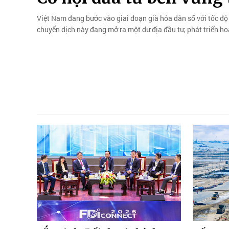
Việt Nam đang bước vào giai đoạn già hóa dân số với tốc độ 
chuyển dịch này đang mở ra một dư địa đầu tư, phát triển ho