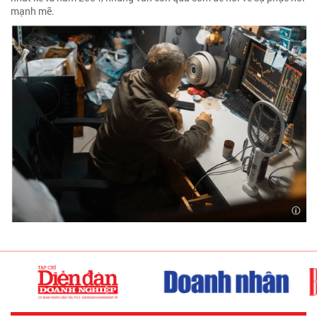
mạnh mẽ.